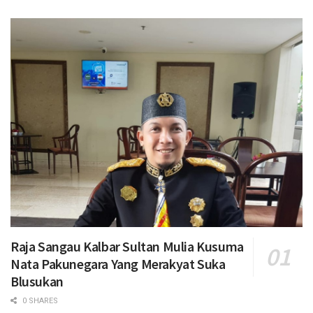
Raja Sangau Kalbar Sultan Mulia Kusuma
Nata Pakunegara Yang Merakyat Suka
Blusukan
0 SHARES