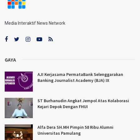
Media Interaktif News Network
GAYA
AJI Kerjasama PermataBank Selenggarakan
Banking Journalist Academy (BJA) IX
ST Burhanudin Angkat Jempol Atas Kolaborasi
Kejari Depok Dengan FHUI
Alfa Dera SH.MH Pimpin 58 Ribu Alumni
Universitas Pamulang