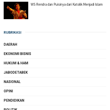
WS Rendra dan Puisinya dari Katolik Menjadi Islam
RUBRIKASI
DAERAH
EKONOMI BISNIS
HUKUM & HAM
JABODETABEK
NASIONAL
OPINI
PENDIDIKAN
POLITIK