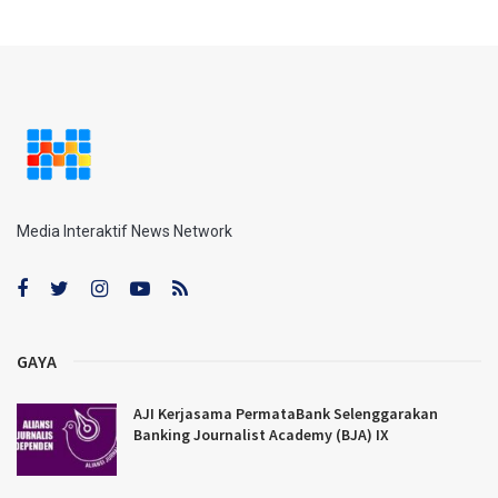
Media Interaktif News Network
GAYA
AJI Kerjasama PermataBank Selenggarakan
Banking Journalist Academy (BJA) IX