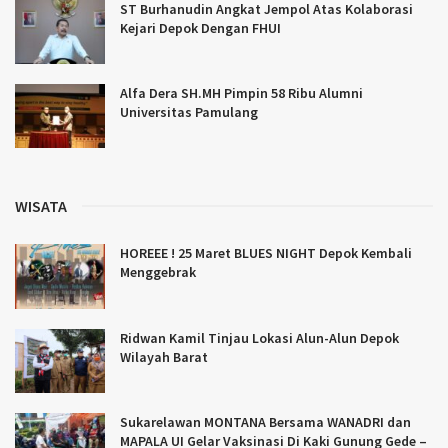
ST Burhanudin Angkat Jempol Atas Kolaborasi
Kejari Depok Dengan FHUI
Alfa Dera SH.MH Pimpin 58 Ribu Alumni
Universitas Pamulang
WISATA
HOREEE ! 25 Maret BLUES NIGHT Depok Kembali
Menggebrak
Ridwan Kamil Tinjau Lokasi Alun-Alun Depok
Wilayah Barat
Sukarelawan MONTANA Bersama WANADRI dan
MAPALA UI Gelar Vaksinasi Di Kaki Gunung Gede –