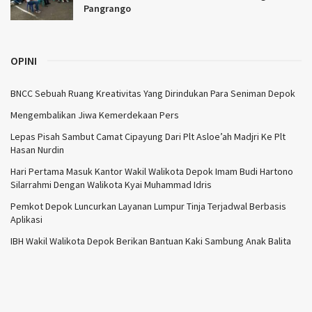
Pangrango
OPINI
BNCC Sebuah Ruang Kreativitas Yang Dirindukan Para Seniman Depok
Mengembalikan Jiwa Kemerdekaan Pers
Lepas Pisah Sambut Camat Cipayung Dari Plt Asloe’ah Madjri Ke Plt
Hasan Nurdin
Hari Pertama Masuk Kantor Wakil Walikota Depok Imam Budi Hartono
Silarrahmi Dengan Walikota Kyai Muhammad Idris
Pemkot Depok Luncurkan Layanan Lumpur Tinja Terjadwal Berbasis
Aplikasi
IBH Wakil Walikota Depok Berikan Bantuan Kaki Sambung Anak Balita