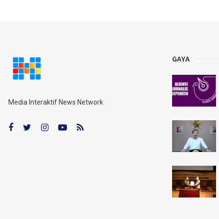
GAYA
Media Interaktif News Network