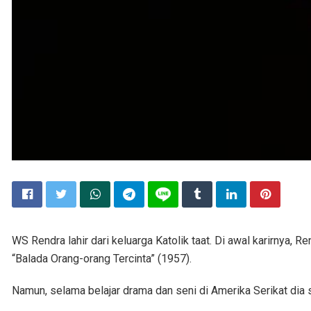
WS Rendra lahir dari keluarga Katolik taat. Di awal karirnya
“Balada Orang-orang Tercinta” (1957).
Namun, selama belajar drama dan seni di Amerika Serikat dia 