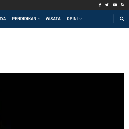
AYA
PENDIDIKAN
WISATA
OPINI