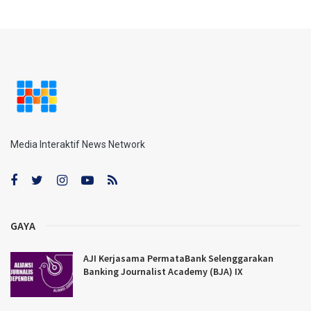
Media Interaktif News Network
GAYA
AJI Kerjasama PermataBank Selenggarakan
Banking Journalist Academy (BJA) IX