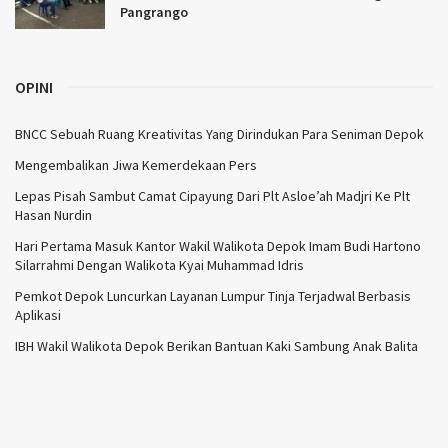
Pangrango
OPINI
BNCC Sebuah Ruang Kreativitas Yang Dirindukan Para Seniman Depok
Mengembalikan Jiwa Kemerdekaan Pers
Lepas Pisah Sambut Camat Cipayung Dari Plt Asloe’ah Madjri Ke Plt
Hasan Nurdin
Hari Pertama Masuk Kantor Wakil Walikota Depok Imam Budi Hartono
Silarrahmi Dengan Walikota Kyai Muhammad Idris
Pemkot Depok Luncurkan Layanan Lumpur Tinja Terjadwal Berbasis
Aplikasi
IBH Wakil Walikota Depok Berikan Bantuan Kaki Sambung Anak Balita