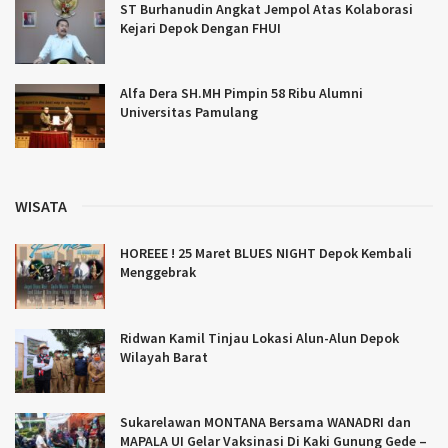
ST Burhanudin Angkat Jempol Atas Kolaborasi
Kejari Depok Dengan FHUI
Alfa Dera SH.MH Pimpin 58 Ribu Alumni
Universitas Pamulang
WISATA
HOREEE ! 25 Maret BLUES NIGHT Depok Kembali
Menggebrak
Ridwan Kamil Tinjau Lokasi Alun-Alun Depok
Wilayah Barat
Sukarelawan MONTANA Bersama WANADRI dan
MAPALA UI Gelar Vaksinasi Di Kaki Gunung Gede –