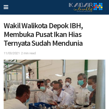
Wakil Walikota Depok IBH,
Membuka Pusat Ikan Hias
Ternyata Sudah Mendunia
11/03/2021
2 min read