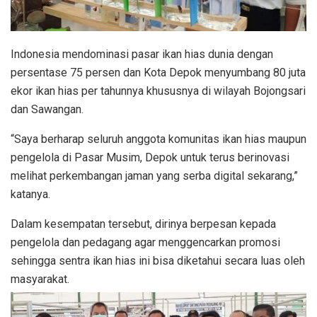
Indonesia mendominasi pasar ikan hias dunia dengan
persentase 75 persen dan Kota Depok menyumbang 80 juta
ekor ikan hias per tahunnya khususnya di wilayah Bojongsari
dan Sawangan.
“Saya berharap seluruh anggota komunitas ikan hias maupun
pengelola di Pasar Musim, Depok untuk terus berinovasi
melihat perkembangan jaman yang serba digital sekarang,”
katanya.
Dalam kesempatan tersebut, dirinya berpesan kepada
pengelola dan pedagang agar menggencarkan promosi
sehingga sentra ikan hias ini bisa diketahui secara luas oleh
masyarakat.