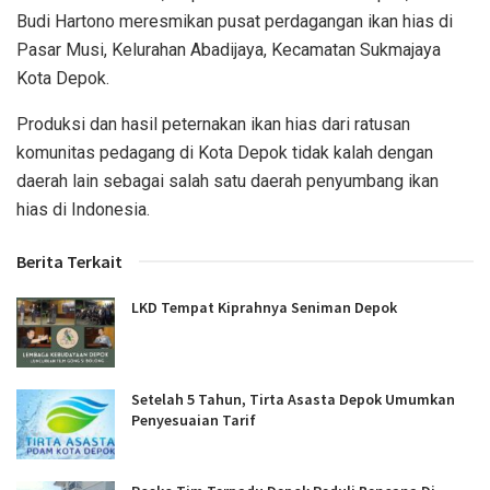
Budi Hartono meresmikan pusat perdagangan ikan hias di
Pasar Musi, Kelurahan Abadijaya, Kecamatan Sukmajaya
Kota Depok.
Produksi dan hasil peternakan ikan hias dari ratusan
komunitas pedagang di Kota Depok tidak kalah dengan
daerah lain sebagai salah satu daerah penyumbang ikan
hias di Indonesia.
Berita Terkait
LKD Tempat Kiprahnya Seniman Depok
Setelah 5 Tahun, Tirta Asasta Depok Umumkan
Penyesuaian Tarif