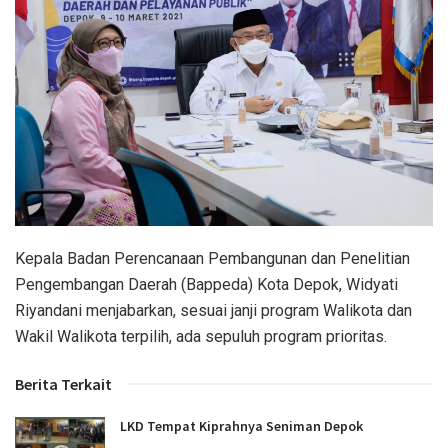
Kepala Badan Perencanaan Pembangunan dan Penelitian
Pengembangan Daerah (Bappeda) Kota Depok, Widyati
Riyandani menjabarkan, sesuai janji program Walikota dan
Wakil Walikota terpilih, ada sepuluh program prioritas.
Berita Terkait
LKD Tempat Kiprahnya Seniman Depok