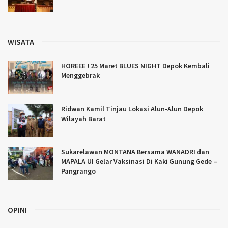
WISATA
HOREEE ! 25 Maret BLUES NIGHT Depok Kembali
Menggebrak
Ridwan Kamil Tinjau Lokasi Alun-Alun Depok
Wilayah Barat
Sukarelawan MONTANA Bersama WANADRI dan
MAPALA UI Gelar Vaksinasi Di Kaki Gunung Gede –
Pangrango
OPINI