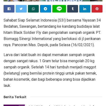
Sahabat Siap Selamat Indonesia (S3I) bersama Yayasan 34
Bedahan, Sawangan, bertandang ke kandang budidaya lalat
hitam Black Soldier Fly dan pengolahan sampah organik PT.
Biomagg Sinergi International yang berlokasi di jl perikanan
raya. Pancoran Mas. Depok, pada Selasa (16/02/2021).
Larva dari lalat buah ini dapat memakan sampah organik
dengan sangat rakus. 1 Gram telur bisa mengolah 20 kg
sampah organik. Setelah 14 hari tumbuh menjadi maggot
(belatung) yang bernilai protein tinggi untuk pakan ternak,
bahan kosmetik, dan bagi beberapa orang bisa dijadikan
lauk.
Berita Terkait