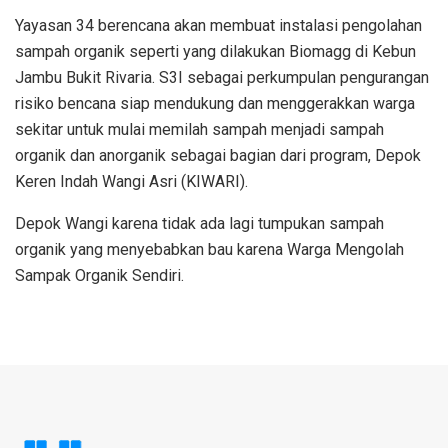
Yayasan 34 berencana akan membuat instalasi pengolahan
sampah organik seperti yang dilakukan Biomagg di Kebun
Jambu Bukit Rivaria. S3I sebagai perkumpulan pengurangan
risiko bencana siap mendukung dan menggerakkan warga
sekitar untuk mulai memilah sampah menjadi sampah
organik dan anorganik sebagai bagian dari program, Depok
Keren Indah Wangi Asri (KIWARI).
Depok Wangi karena tidak ada lagi tumpukan sampah
organik yang menyebabkan bau karena Warga Mengolah
Sampak Organik Sendiri.