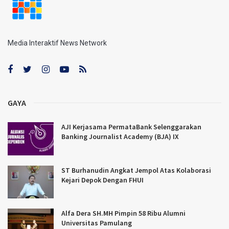
Media Interaktif News Network
GAYA
AJI Kerjasama PermataBank Selenggarakan
Banking Journalist Academy (BJA) IX
ST Burhanudin Angkat Jempol Atas Kolaborasi
Kejari Depok Dengan FHUI
Alfa Dera SH.MH Pimpin 58 Ribu Alumni
Universitas Pamulang