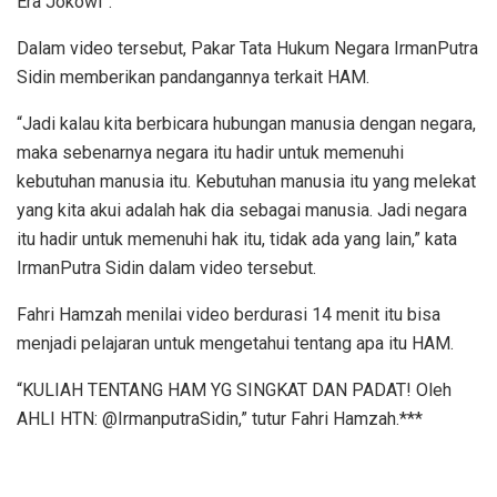
Era Jokowi”.
Dalam video tersebut, Pakar Tata Hukum Negara IrmanPutra
Sidin memberikan pandangannya terkait HAM.
“Jadi kalau kita berbicara hubungan manusia dengan negara,
maka sebenarnya negara itu hadir untuk memenuhi
kebutuhan manusia itu. Kebutuhan manusia itu yang melekat
yang kita akui adalah hak dia sebagai manusia. Jadi negara
itu hadir untuk memenuhi hak itu, tidak ada yang lain,” kata
IrmanPutra Sidin dalam video tersebut.
Fahri Hamzah menilai video berdurasi 14 menit itu bisa
menjadi pelajaran untuk mengetahui tentang apa itu HAM.
“KULIAH TENTANG HAM YG SINGKAT DAN PADAT! Oleh
AHLI HTN: @IrmanputraSidin,” tutur Fahri Hamzah.***