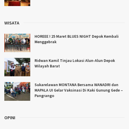
WISATA
HOREEE ! 25 Maret BLUES NIGHT Depok Kembali
Menggebrak
Ridwan Kamil Tinjau Lokasi Alun-Alun Depok
Wilayah Barat
Sukarelawan MONTANA Bersama WANADRI dan
MAPALA UI Gelar Vaksinasi Di Kaki Gunung Gede –
Pangrango
OPINI