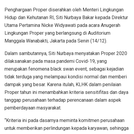
Penghargaan Proper diserahkan oleh Menteri Lingkungan
Hidup dan Kehutanan RI, Siti Nurbaya Bakar kepada Direktur
Utama Pertamina Nicke Widyawati pada acara Anugerah
Lingkungan Proper yang berlangsung di Auditorium
Manggala Wanabakti, Jakarta pada Senin (14/12).
Dalam sambutannya, Siti Nurbaya menyatakan Proper 2020
dilaksanakan pada masa pandemi Covid-19, yang
merupakan fenomena black swan event, sebagai kejadian
tidak terduga yang melampaui kondisi normal dan memberi
dampak yang besar. Karena itulah, KLHK dalam penilaian
Proper tahun ini menambahkan kriteria sensitifitas dan daya
tanggap perusahaan terhadap perencanaan dalam aspek
pemberdayaan masyarakat.
“Kriteria ini pada dasarnya meminta komitmen perusahaan
untuk memberikan perlindungan kepada karyawan, sehingga