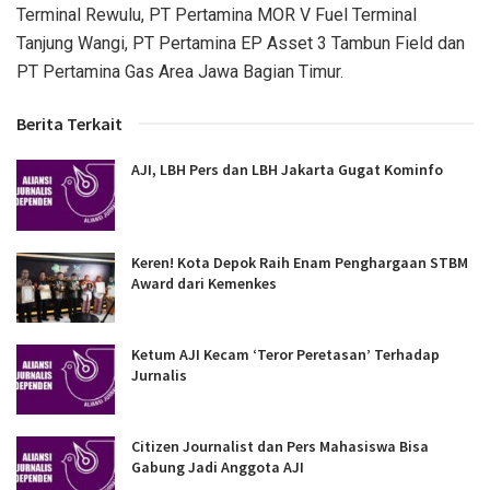
Terminal Rewulu, PT Pertamina MOR V Fuel Terminal
Tanjung Wangi, PT Pertamina EP Asset 3 Tambun Field dan
PT Pertamina Gas Area Jawa Bagian Timur.
Berita Terkait
AJI, LBH Pers dan LBH Jakarta Gugat Kominfo
Keren! Kota Depok Raih Enam Penghargaan STBM
Award dari Kemenkes
Ketum AJI Kecam ‘Teror Peretasan’ Terhadap
Jurnalis
Citizen Journalist dan Pers Mahasiswa Bisa
Gabung Jadi Anggota AJI