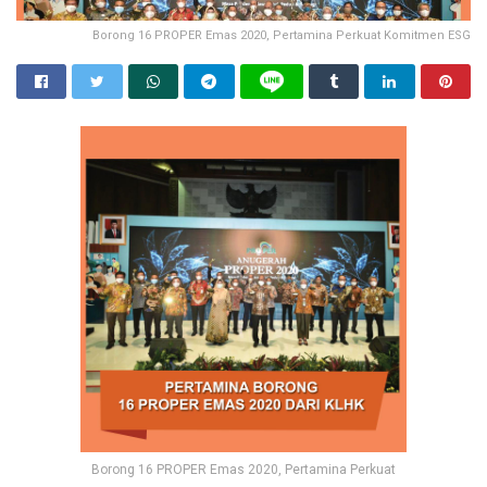
Borong 16 PROPER Emas 2020, Pertamina Perkuat Komitmen ESG
Borong 16 PROPER Emas 2020, Pertamina Perkuat