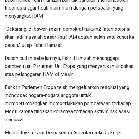
Indonesia agar tidak main-main dengan persoalan yang
menyangkut HAM.
“Sekarang, di bawah rezim demokrat hukum2 Internasional
akan jadi masalah besar. Isu HAM adalah salah satu kunci ke
depan,” ucap Fahri Hamzah.
Dalam cuitan sebelumnya, Fahri Hamzah menanggapi
pemberitaan Parlemen Uni Eropa yang menyerukan tindakan
atas pelanggaran HAM di Mesir.
Bahkan Parlemen Eropa telah mengeluarkan resolusi yang
mendesak negara-negara anggota untuk
mempertimbangkan memberlakukan pembatasan terhadap
Mesir karena tindakan kerasnya terhadap aktivis hak asasi
manusia.
Menurutnya, rezim Demokrat di Amerika mulai bekerja