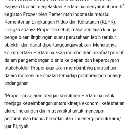
Fajriyah Usman menjelaskan Pertamina menyambut positif
kegiatan Proper oleh Pemerintah Indonesia melalui
Kementerian Lingkungan Hidup dan Kehutanan (KLHK).
Dengan adanya Proper tersebut, maka penilaian kinerja
pengelolaan lingkungan suatu perusahaan lebih terukur,
objektif dan dapat dipertanggungjawabkan. Menurutnya,
keikutsertaan Pertamina akan memberikan manfaat positif
dalam pengembangan bisnis ke depan dan kepercayaan
stakeholder. Proper juga akan membimbing perusahaan
dalam memenuhi ketaatan terhadap peraturan perundang-
undanganan.
“Proper ini selaras dengan komitmen Pertamina untuk
menjaga keseimbangan antara kinerja ekonomi, kelestarian
alam, lingkungan dan masyarakat untuk mencapai
pertumbuhan bisnis berkelanjutan. Ini energi peduli kami,”
ujar Fajriyah.