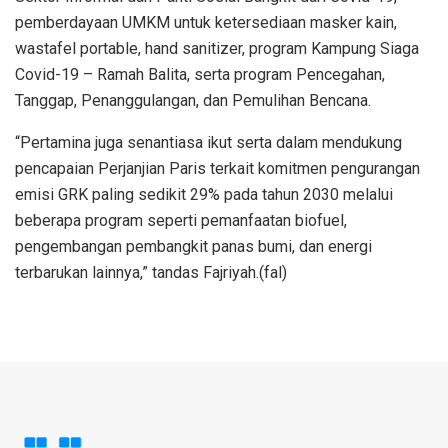
pemberdayaan UMKM untuk ketersediaan masker kain,
wastafel portable, hand sanitizer, program Kampung Siaga
Covid-19 – Ramah Balita, serta program Pencegahan,
Tanggap, Penanggulangan, dan Pemulihan Bencana.
“Pertamina juga senantiasa ikut serta dalam mendukung
pencapaian Perjanjian Paris terkait komitmen pengurangan
emisi GRK paling sedikit 29% pada tahun 2030 melalui
beberapa program seperti pemanfaatan biofuel,
pengembangan pembangkit panas bumi, dan energi
terbarukan lainnya,” tandas Fajriyah.(fal)