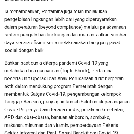
Ia menambahkan, Pertamina juga telah melakukan
pengelolaan lingkungan lebih dari yang dipersyaratkan
dalam peraturan (beyond compliance) melalui pelaksanaan
sistem pengelolaan lingkungan dan memanfaatkan sumber
daya secara efisien serta melaksanakan tanggung jawab
sosial dengan baik.
Bahkan saat dunia diterpa pandemi Covid-19 yang
melahirkan tiga guncangan (Triple Shock), Pertamina
beserta Unit Operasi dan Anak Perusahaan turut berperan
aktif dalam mendukung program Pemerintah dengan
membentuk Satgas Covid-19, pengembangan kelompok
Tanggap Bencana, penyiapan Rumah Sakit untuk penanganan
Covid-19, penyediaan tenaga medis, peralatan kesehatan,
APD dan obat-obatan, bantuan air bersih, sembako,
makanan, minuman dan vitamin, pemberdayaan Pekerja
Sektor Informal dan Panti Sosial Bangkit dari Covid-19,