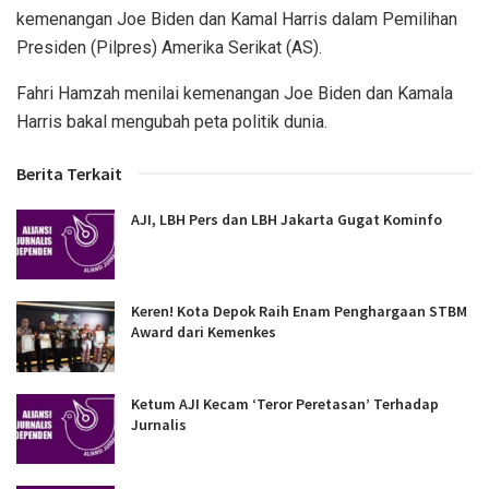
kemenangan Joe Biden dan Kamal Harris dalam Pemilihan
Presiden (Pilpres) Amerika Serikat (AS).
Fahri Hamzah menilai kemenangan Joe Biden dan Kamala
Harris bakal mengubah peta politik dunia.
Berita Terkait
AJI, LBH Pers dan LBH Jakarta Gugat Kominfo
Keren! Kota Depok Raih Enam Penghargaan STBM
Award dari Kemenkes
Ketum AJI Kecam ‘Teror Peretasan’ Terhadap
Jurnalis