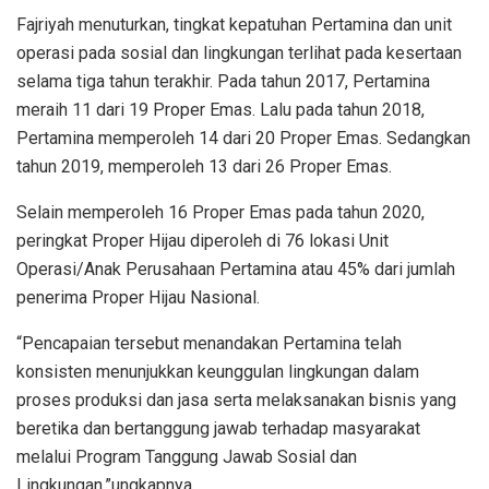
Fajriyah menuturkan, tingkat kepatuhan Pertamina dan unit
operasi pada sosial dan lingkungan terlihat pada kesertaan
selama tiga tahun terakhir. Pada tahun 2017, Pertamina
meraih 11 dari 19 Proper Emas. Lalu pada tahun 2018,
Pertamina memperoleh 14 dari 20 Proper Emas. Sedangkan
tahun 2019, memperoleh 13 dari 26 Proper Emas.
Selain memperoleh 16 Proper Emas pada tahun 2020,
peringkat Proper Hijau diperoleh di 76 lokasi Unit
Operasi/Anak Perusahaan Pertamina atau 45% dari jumlah
penerima Proper Hijau Nasional.
“Pencapaian tersebut menandakan Pertamina telah
konsisten menunjukkan keunggulan lingkungan dalam
proses produksi dan jasa serta melaksanakan bisnis yang
beretika dan bertanggung jawab terhadap masyarakat
melalui Program Tanggung Jawab Sosial dan
Lingkungan,”ungkapnya.