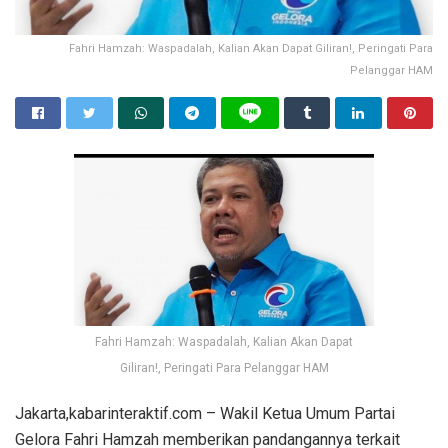
Fahri Hamzah: Waspadalah, Kalian Akan Dapat Giliran!, Peringati Para
Pelanggar HAM
Fahri Hamzah: Waspadalah, Kalian Akan Dapat
Giliran!, Peringati Para Pelanggar HAM
Jakarta,kabarinteraktif.com – Wakil Ketua Umum Partai
Gelora Fahri Hamzah memberikan pandangannya terkait