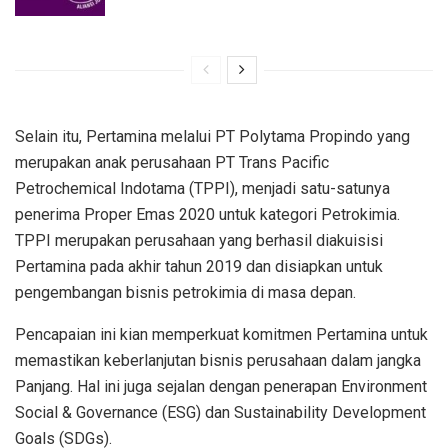
Selain itu, Pertamina melalui PT Polytama Propindo yang
merupakan anak perusahaan PT Trans Pacific
Petrochemical Indotama (TPPI), menjadi satu-satunya
penerima Proper Emas 2020 untuk kategori Petrokimia.
TPPI merupakan perusahaan yang berhasil diakuisisi
Pertamina pada akhir tahun 2019 dan disiapkan untuk
pengembangan bisnis petrokimia di masa depan.
Pencapaian ini kian memperkuat komitmen Pertamina untuk
memastikan keberlanjutan bisnis perusahaan dalam jangka
Panjang. Hal ini juga sejalan dengan penerapan Environment
Social & Governance (ESG) dan Sustainability Development
Goals (SDGs).