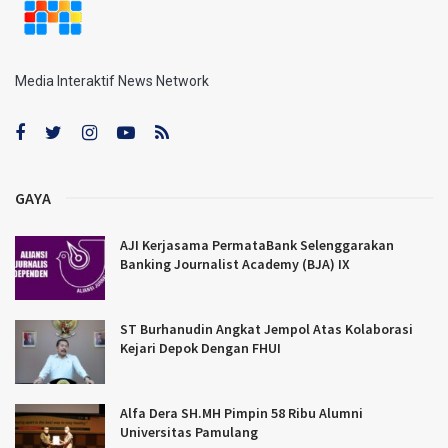
Media Interaktif News Network
GAYA
AJI Kerjasama PermataBank Selenggarakan
Banking Journalist Academy (BJA) IX
ST Burhanudin Angkat Jempol Atas Kolaborasi
Kejari Depok Dengan FHUI
Alfa Dera SH.MH Pimpin 58 Ribu Alumni
Universitas Pamulang