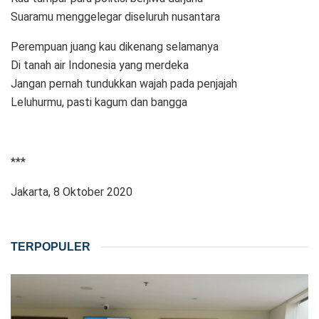
Suaramu menggelegar diseluruh nusantara
Perempuan juang kau dikenang selamanya
Di tanah air Indonesia yang merdeka
Jangan pernah tundukkan wajah pada penjajah
Leluhurmu, pasti kagum dan bangga
***
Jakarta, 8 Oktober 2020
TERPOPULER