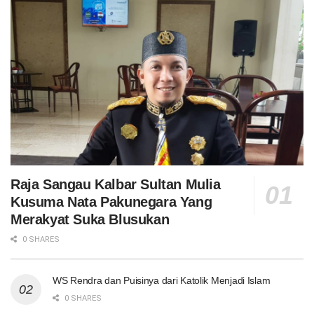
Raja Sangau Kalbar Sultan Mulia
Kusuma Nata Pakunegara Yang
Merakyat Suka Blusukan
0 SHARES
WS Rendra dan Puisinya dari Katolik Menjadi Islam
0 SHARES