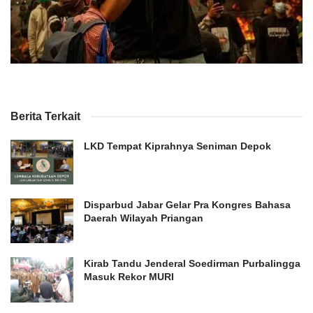
Berita Terkait
LKD Tempat Kiprahnya Seniman Depok
Disparbud Jabar Gelar Pra Kongres Bahasa
Daerah Wilayah Priangan
Kirab Tandu Jenderal Soedirman Purbalingga
Masuk Rekor MURI