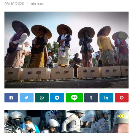
08/10/2020
1 min read