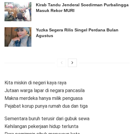
Kirab Tandu Jenderal Soedirman Purbalingga
Masuk Rekor MURI
Yuzka Segera Rilis Singel Perdana Bulan
Agustus
Kita miskin di negeri kaya raya
Jutaan warga lapar di negara pancasila
Makna merdeka hanya milik penguasa
Pejabat korup punya rumah dua dan tiga
Sementara buruh terusir dari gubuk sewa
Kehilangan pekerjaan hidup terlunta