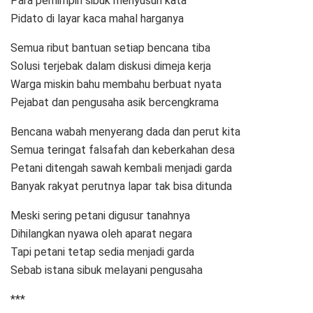
Para pemimpin sibuk menyusun kata
Pidato di layar kaca mahal harganya
Semua ribut bantuan setiap bencana tiba
Solusi terjebak dalam diskusi dimeja kerja
Warga miskin bahu membahu berbuat nyata
Pejabat dan pengusaha asik bercengkrama
Bencana wabah menyerang dada dan perut kita
Semua teringat falsafah dan keberkahan desa
Petani ditengah sawah kembali menjadi garda
Banyak rakyat perutnya lapar tak bisa ditunda
Meski sering petani digusur tanahnya
Dihilangkan nyawa oleh aparat negara
Tapi petani tetap sedia menjadi garda
Sebab istana sibuk melayani pengusaha
***