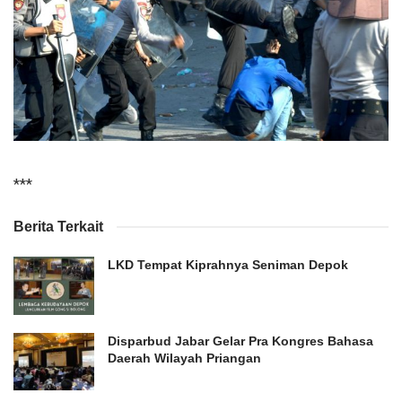
***
Berita Terkait
LKD Tempat Kiprahnya Seniman Depok
Disparbud Jabar Gelar Pra Kongres Bahasa
Daerah Wilayah Priangan