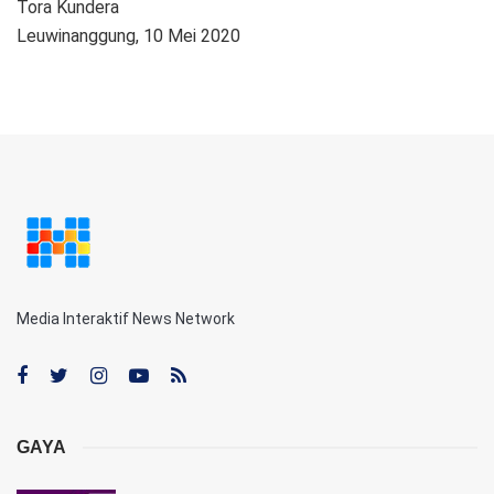
Tora Kundera
Leuwinanggung, 10 Mei 2020
Media Interaktif News Network
GAYA