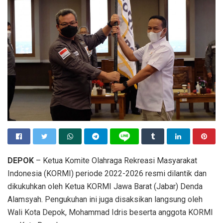
DEPOK
– Ketua Komite Olahraga Rekreasi Masyarakat
Indonesia (KORMI) periode 2022-2026 resmi dilantik dan
dikukuhkan oleh Ketua KORMI Jawa Barat (Jabar) Denda
Alamsyah. Pengukuhan ini juga disaksikan langsung oleh
Wali Kota Depok, Mohammad Idris beserta anggota KORMI