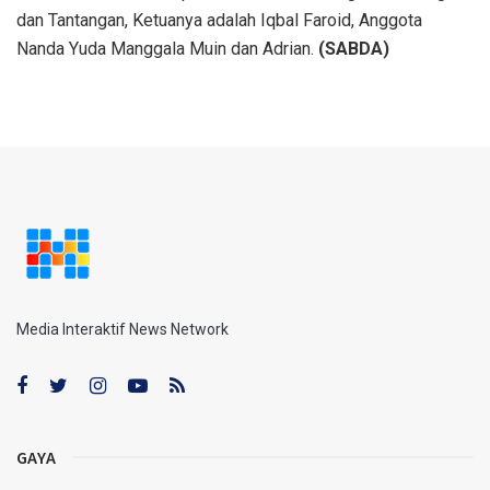
dan Tantangan, Ketuanya adalah Iqbal Faroid, Anggota
Nanda Yuda Manggala Muin dan Adrian.
(SABDA)
Media Interaktif News Network
GAYA