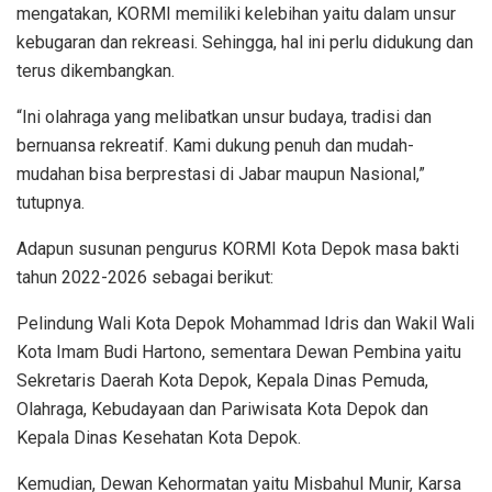
mengatakan, KORMI memiliki kelebihan yaitu dalam unsur
kebugaran dan rekreasi. Sehingga, hal ini perlu didukung dan
terus dikembangkan.
“Ini olahraga yang melibatkan unsur budaya, tradisi dan
bernuansa rekreatif. Kami dukung penuh dan mudah-
mudahan bisa berprestasi di Jabar maupun Nasional,”
tutupnya.
Adapun susunan pengurus KORMI Kota Depok masa bakti
tahun 2022-2026 sebagai berikut:
Pelindung Wali Kota Depok Mohammad Idris dan Wakil Wali
Kota Imam Budi Hartono, sementara Dewan Pembina yaitu
Sekretaris Daerah Kota Depok, Kepala Dinas Pemuda,
Olahraga, Kebudayaan dan Pariwisata Kota Depok dan
Kepala Dinas Kesehatan Kota Depok.
Kemudian, Dewan Kehormatan yaitu Misbahul Munir, Karsa