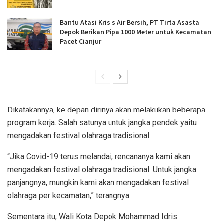
Bantu Atasi Krisis Air Bersih, PT Tirta Asasta
Depok Berikan Pipa 1000 Meter untuk Kecamatan
Pacet Cianjur
Dikatakannya, ke depan dirinya akan melakukan beberapa
program kerja. Salah satunya untuk jangka pendek yaitu
mengadakan festival olahraga tradisional.
“Jika Covid-19 terus melandai, rencananya kami akan
mengadakan festival olahraga tradisional. Untuk jangka
panjangnya, mungkin kami akan mengadakan festival
olahraga per kecamatan,” terangnya.
Sementara itu, Wali Kota Depok Mohammad Idris