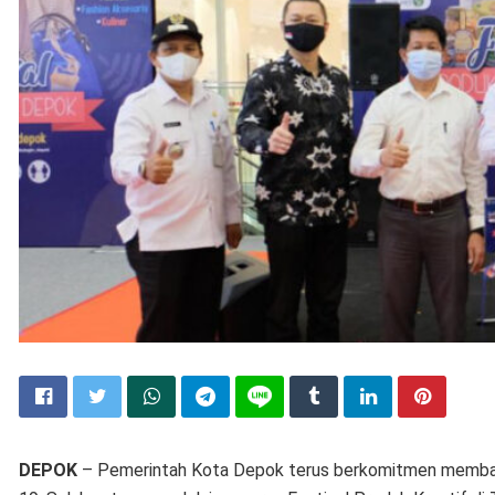
DEPOK
– Pemerintah Kota Depok terus berkomitmen memban