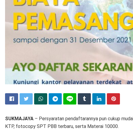
SUKMAJAYA
– Persyaratan pendaftarannya pun cukup muda
KTP, fotocopy SPT PBB terbaru, serta Materai 10000.