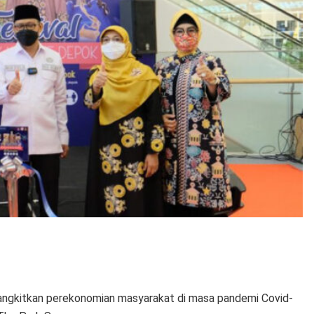
gkitkan perekonomian masyarakat di masa pandemi Covid-