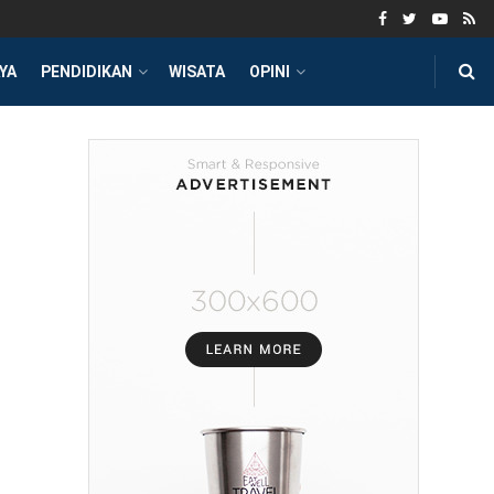
YA
PENDIDIKAN
WISATA
OPINI