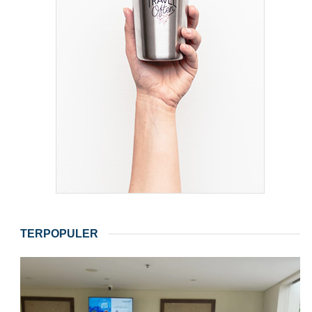
TERPOPULER