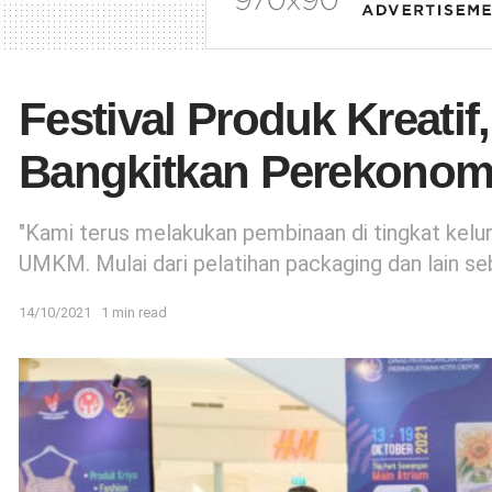
Festival Produk Kreati
Bangkitkan Perekonom
"Kami terus melakukan pembinaan di tingkat ke
UMKM. Mulai dari pelatihan packaging dan lain seb
14/10/2021
1 min read