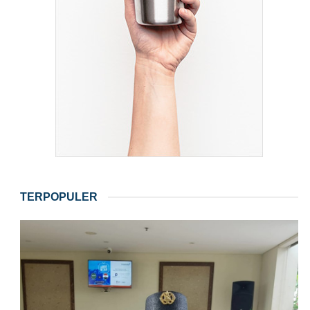
TERPOPULER