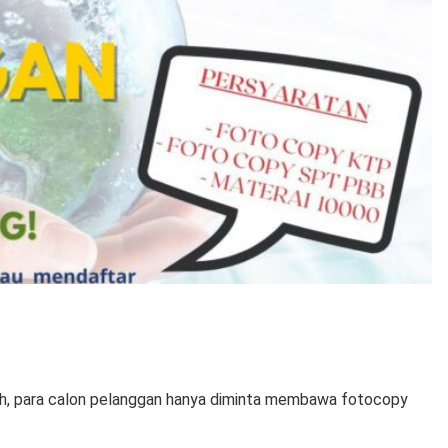
h, para calon pelanggan hanya diminta membawa fotocopy