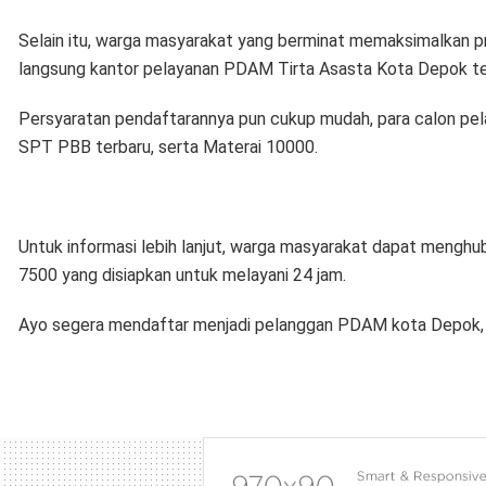
Selain itu, warga masyarakat yang berminat memaksimalkan p
langsung kantor pelayanan PDAM Tirta Asasta Kota Depok te
Persyaratan pendaftarannya pun cukup mudah, para calon p
SPT PBB terbaru, serta Materai 10000.
Untuk informasi lebih lanjut, warga masyarakat dapat meng
7500 yang disiapkan untuk melayani 24 jam.
Ayo segera mendaftar menjadi pelanggan PDAM kota Depok, b