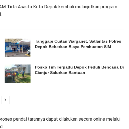
AM Tirta Asasta Kota Depok kembali melanjutkan program
1.
Tanggapi Cuitan Warganet, Satlantas Polres
Depok Beberkan Biaya Pembuatan SIM
Posko Tim Terpadu Depok Peduli Bencana Di
Cianjur Salurkan Bantuan
roses pendaftarannya dapat dilakukan secara online melalui
id