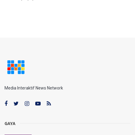
Media Interaktif News Network
GAYA