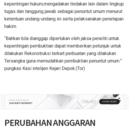
kepentingan hukum,mengadakan tindakan lain dalam lingkup
tugas dan tanggung jawab sebagai penuntut umum menurut
ketentuan undang-undang ini serta pelaksanakan penetapan
hakim.
“Bahkan bila dianggap diperlukan oleh jaksa peneliti untuk
kepentingan pembuktian dapat memberikan petunjuk untuk
dilakukan Rekonstruksi terkait perbuatan yang dilakukan
Tersangka guna memudahkan pembuktian penuntut umum.”
pungkas Kasi intelijen Kejari Depok.(Tor)
PERUBAHAN ANGGARAN