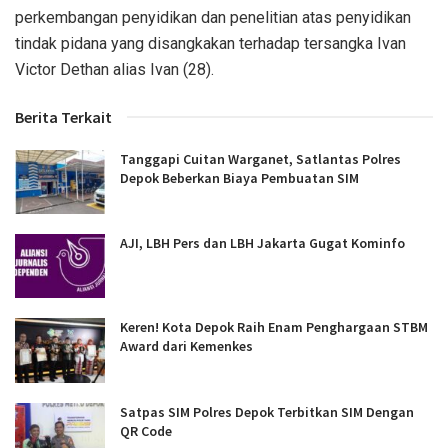
perkembangan penyidikan dan penelitian atas penyidikan
tindak pidana yang disangkakan terhadap tersangka Ivan
Victor Dethan alias Ivan (28).
Berita Terkait
Tanggapi Cuitan Warganet, Satlantas Polres
Depok Beberkan Biaya Pembuatan SIM
AJI, LBH Pers dan LBH Jakarta Gugat Kominfo
Keren! Kota Depok Raih Enam Penghargaan STBM
Award dari Kemenkes
Satpas SIM Polres Depok Terbitkan SIM Dengan
QR Code