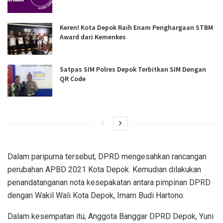
Keren! Kota Depok Raih Enam Penghargaan STBM
Award dari Kemenkes
Satpas SIM Polres Depok Terbitkan SIM Dengan
QR Code
Dalam paripurna tersebut, DPRD mengesahkan rancangan
perubahan APBD 2021 Kota Depok. Kemudian dilakukan
penandatanganan nota kesepakatan antara pimpinan DPRD
dengan Wakil Wali Kota Depok, Imam Budi Hartono.
Dalam kesempatan itu, Anggota Banggar DPRD Depok, Yuni