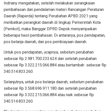
Indriany mengatakan, setelah melakukan serangkaian
pembahasan dan pendalaman materi Rancangan Peraturan
Daerah (Raperda) tentang Perubahan APBD 2021 yang
melibatkan perangkat daerah di lingkup Pemerintah Kota
(Pemkot), maka Banggar DPRD Depok menyampaikan
beberapa hasil pembahasan. Di antaranya, pos pendapatan,
pos belanja daerah, dan pos pembiayaan daerah.
Untuk pos pendapatan, ucapnya, sebelum perubahan
sebesar Rp 2.981.700.233.624 dan setelah perubahan
sebesar Rp 3.322.215.066.884 atau bertambah sebesar Rp
340.514.833.260.
Selanjutnya, untuk pos belanja daerah, sebelum perubahan
sebesar Rp 3.568.696.911.180 dan setelah perubahan
sebesar Rp 3.322.215.066.884 atau naik sebesar Rp
340.514.833.260.