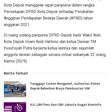
Kota Depok menggelar rapat paripurna dalam rangka
Persetujuan DPRD Kota Depok terhadap Perubahan
Anggaran Pendapatan Belanja Daerah (APBD) tahun
anggaran 2021.
Di ruang sidang paripurna DPRD Depok hadir Wakil Wali
Kota Depok Imam Budi Hartono dan ketua Dewan TM
Yusufsyah Putra beserta ketua lainnya dan sejumlah
anggota dewan sebagian secara virtual sebanyak 32 orang,
Kamis (30/9).
Berita Terkait
Tanggapi Cuitan Warganet, Satlantas Polres
Depok Beberkan Biaya Pembuatan SIM
AJI, LBH Pers dan LBH Jakarta Gugat Kominfo