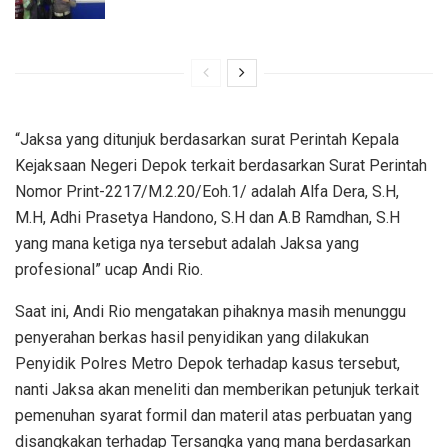
“Jaksa yang ditunjuk berdasarkan surat Perintah Kepala
Kejaksaan Negeri Depok terkait berdasarkan Surat Perintah
Nomor Print-2217/M.2.20/Eoh.1/ adalah Alfa Dera, S.H,
M.H, Adhi Prasetya Handono, S.H dan A.B Ramdhan, S.H
yang mana ketiga nya tersebut adalah Jaksa yang
profesional” ucap Andi Rio.
Saat ini, Andi Rio mengatakan pihaknya masih menunggu
penyerahan berkas hasil penyidikan yang dilakukan
Penyidik Polres Metro Depok terhadap kasus tersebut,
nanti Jaksa akan meneliti dan memberikan petunjuk terkait
pemenuhan syarat formil dan materil atas perbuatan yang
disangkakan terhadap Tersangka yang mana berdasarkan