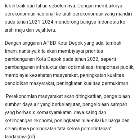
lebih baik dari tahun sebelumnya. Dengan membaiknya
perekonomian nasional ke arah perekonomian yang mandiri
pada tahun 2021-2024 mendorong bangsa Indonesia ke
arah maju dan sejahtera.
Dengan anggaran APBD Kota Depok yang ada, tambah
Imam, nantinya kita akan membiyayai prioritas
pembangunan Kota Depok pada tahun 2022, seperti
pembangunan infratuktur dan optimalisasi tranportasi publik,
membiayai kesehatan masyarakat, peningkatan kualitas
pendidikan masyarakat, peningkatan kualitas permukiman.
:Perekonomian masyarakat akan ditingkatkan, pengelolaan
sumber daya air yang berkelanjutan, pengelolaan sampah
yang berbasis kemasyarakatan, daya saing dan
ketimpangan ekonomi, peningkatan nilai-nilai keluarga dan
selanjutnya peningkatan tata kelola pemerintahan”
tandasnya.(rd)