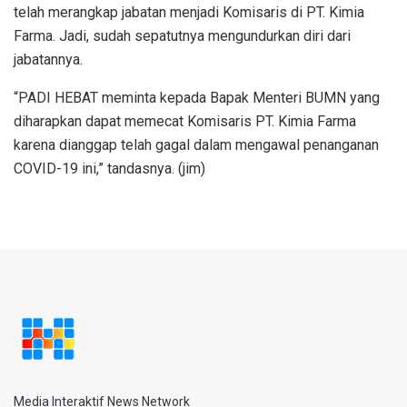
telah merangkap jabatan menjadi Komisaris di PT. Kimia
Farma. Jadi, sudah sepatutnya mengundurkan diri dari
jabatannya.
“PADI HEBAT meminta kepada Bapak Menteri BUMN yang
diharapkan dapat memecat Komisaris PT. Kimia Farma
karena dianggap telah gagal dalam mengawal penanganan
COVID-19 ini,” tandasnya. (jim)
Media Interaktif News Network