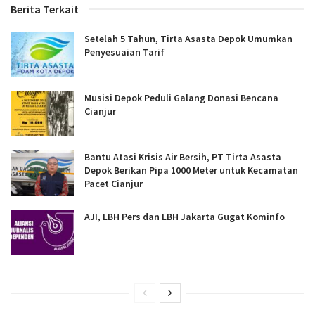
Berita Terkait
Setelah 5 Tahun, Tirta Asasta Depok Umumkan
Penyesuaian Tarif
Musisi Depok Peduli Galang Donasi Bencana
Cianjur
Bantu Atasi Krisis Air Bersih, PT Tirta Asasta
Depok Berikan Pipa 1000 Meter untuk Kecamatan
Pacet Cianjur
AJI, LBH Pers dan LBH Jakarta Gugat Kominfo