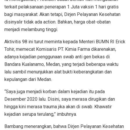
terkait pelaksanaan penerapan 1 Juta vaksin 1 hari gratis
bagi masyarakat. Akan tetapi, Dirjen Pelayanan Kesehatan
disinyalir tidak ada action. Bahkan, harga obat-obatan
menjadi melambung tinggi.
Aktivitis 98 ini turut meminta kepada Menteri BUMN RI Erick
Tohir, memecat Komisaris PT. Kimia Farma dikarenakan,
adanya kejadian penggunaan swab anti gen bekas di
Bandara Kualanamo, Medan, yang terjadi beberapa waktu
lalu sambil menunjukkan alat bukti keberangkatan dan
kepulangan dari Medan.
“Saya juga menjadi korban dalam kejadian itu pada
Desember 2020 lalu. Disini, saya merasa dirugikan dan
hingga kini merasa trauma jika akan di swab. Khawatir
kejadian serupa terulang,” imbuhnya.
Bambang menerangkan, bahwa Dirjen Pelayanan Kesehatan