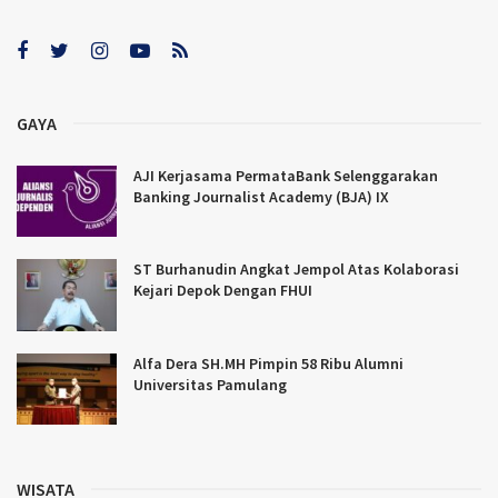
GAYA
AJI Kerjasama PermataBank Selenggarakan
Banking Journalist Academy (BJA) IX
ST Burhanudin Angkat Jempol Atas Kolaborasi
Kejari Depok Dengan FHUI
Alfa Dera SH.MH Pimpin 58 Ribu Alumni
Universitas Pamulang
WISATA