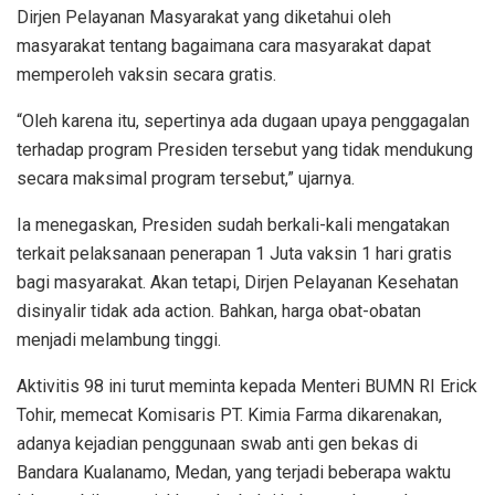
Dirjen Pelayanan Masyarakat yang diketahui oleh
masyarakat tentang bagaimana cara masyarakat dapat
memperoleh vaksin secara gratis.
“Oleh karena itu, sepertinya ada dugaan upaya penggagalan
terhadap program Presiden tersebut yang tidak mendukung
secara maksimal program tersebut,” ujarnya.
Ia menegaskan, Presiden sudah berkali-kali mengatakan
terkait pelaksanaan penerapan 1 Juta vaksin 1 hari gratis
bagi masyarakat. Akan tetapi, Dirjen Pelayanan Kesehatan
disinyalir tidak ada action. Bahkan, harga obat-obatan
menjadi melambung tinggi.
Aktivitis 98 ini turut meminta kepada Menteri BUMN RI Erick
Tohir, memecat Komisaris PT. Kimia Farma dikarenakan,
adanya kejadian penggunaan swab anti gen bekas di
Bandara Kualanamo, Medan, yang terjadi beberapa waktu