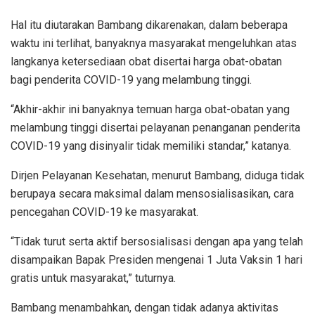
Hal itu diutarakan Bambang dikarenakan, dalam beberapa
waktu ini terlihat, banyaknya masyarakat mengeluhkan atas
langkanya ketersediaan obat disertai harga obat-obatan
bagi penderita COVID-19 yang melambung tinggi.
“Akhir-akhir ini banyaknya temuan harga obat-obatan yang
melambung tinggi disertai pelayanan penanganan penderita
COVID-19 yang disinyalir tidak memiliki standar,” katanya.
Dirjen Pelayanan Kesehatan, menurut Bambang, diduga tidak
berupaya secara maksimal dalam mensosialisasikan, cara
pencegahan COVID-19 ke masyarakat.
“Tidak turut serta aktif bersosialisasi dengan apa yang telah
disampaikan Bapak Presiden mengenai 1 Juta Vaksin 1 hari
gratis untuk masyarakat,” tuturnya.
Bambang menambahkan, dengan tidak adanya aktivitas