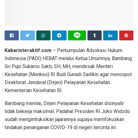
Kabarinteraktif.com
– Perkumpulan Advokasi Hukum
Indonesia (PADI) HEBAT melalui Ketua Umumnya, Bambang
Sri Pujo Sukarno Sakti, SH, MH, mendesak Menteri
Kesehatan (Menkes) RI Budi Gunadi Sadikin agar mencopot
Direktorat Jenderal (Dirjen) Pelayanan Kesehatan
Kementerian Kesehatan RI.
Bambang menilai, Dirjen Pelayanan Kesehatan disinyalir
tidak bekerja maksimal. Padahal Presiden RI Joko Widodo
sudah mengintruksikan jajarannya supaya memfokuskan
tindakan penanganan COVID-19 di negeri tercinta ini.