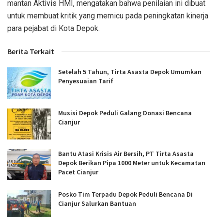
mantan Aktivis HMI, mengatakan bahwa penilaian ini dibuat
untuk membuat kritik yang memicu pada peningkatan kinerja
para pejabat di Kota Depok.
Berita Terkait
Setelah 5 Tahun, Tirta Asasta Depok Umumkan
Penyesuaian Tarif
Musisi Depok Peduli Galang Donasi Bencana
Cianjur
Bantu Atasi Krisis Air Bersih, PT Tirta Asasta
Depok Berikan Pipa 1000 Meter untuk Kecamatan
Pacet Cianjur
Posko Tim Terpadu Depok Peduli Bencana Di
Cianjur Salurkan Bantuan