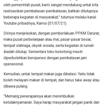
oleh pemerintah pusat, kami sangat mendukung untuk kita
realisasikan pembatasan-pembatasan, bahkan ditutupnya
beberapa kegiatan di masyarakat,” tuturnya melalui kanal
Youtube pribadinya, Kamis (01/07/21).
Dirinya menjelaskan, dengan pemberlakuan PPKM Darurat,
maka pusat perbelanjaan atau mal, pasar-pasar besar,
tempat olahraga, obyek wisata, serta kegiatan di rumah
ibadah ditutup. Sementara toko kelontong masih
diperbolehkan beroperasi dengan pembatasan jam
operasional.
Kemudian, untuk tempat makan juga dibatasi. Yaitu tidak
boleh melayani makan di tempat, dan harus take away atau
dibawa pulang.
“Memang penerapannya akan menimbulkan
ketidaknyamanan. Saya harap masyarakat jangan panik dan