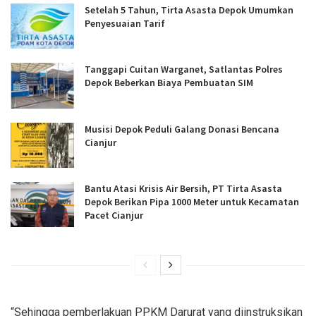
Setelah 5 Tahun, Tirta Asasta Depok Umumkan
Penyesuaian Tarif
Tanggapi Cuitan Warganet, Satlantas Polres
Depok Beberkan Biaya Pembuatan SIM
Musisi Depok Peduli Galang Donasi Bencana
Cianjur
Bantu Atasi Krisis Air Bersih, PT Tirta Asasta
Depok Berikan Pipa 1000 Meter untuk Kecamatan
Pacet Cianjur
“Sehingga pemberlakuan PPKM Darurat yang diinstruksikan