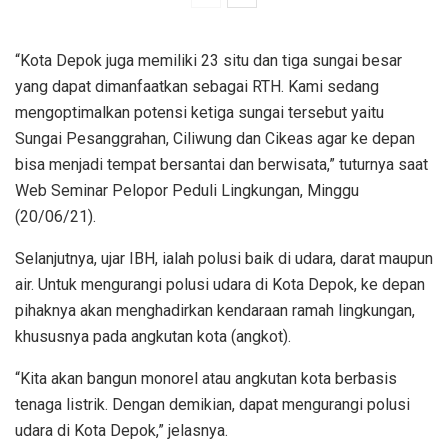
“Kota Depok juga memiliki 23 situ dan tiga sungai besar
yang dapat dimanfaatkan sebagai RTH. Kami sedang
mengoptimalkan potensi ketiga sungai tersebut yaitu
Sungai Pesanggrahan, Ciliwung dan Cikeas agar ke depan
bisa menjadi tempat bersantai dan berwisata,” tuturnya saat
Web Seminar Pelopor Peduli Lingkungan, Minggu
(20/06/21).
Selanjutnya, ujar IBH, ialah polusi baik di udara, darat maupun
air. Untuk mengurangi polusi udara di Kota Depok, ke depan
pihaknya akan menghadirkan kendaraan ramah lingkungan,
khususnya pada angkutan kota (angkot).
“Kita akan bangun monorel atau angkutan kota berbasis
tenaga listrik. Dengan demikian, dapat mengurangi polusi
udara di Kota Depok,” jelasnya.