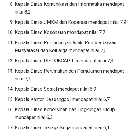
Kepala Dinas Komunikasi dan Informatika mendapat
nilai 8,2
Kepala Dinas UMKM dan Koperasi mendapat nilai 7,9
Kepala Dinas Kesehatan mendapat nilai 7,7
Kepala Dinas Perlindungan Anak, Pemberdayaan
Masyarakat dan Keluarga mendapat nilai 7,5
Kepala Dinas DISDUKCAPIL mendapat nilai 7,4
Kepala Dinas Perumahan dan Pemukiman mendapat
nilai 7,1
Kepala Dinas Sosial mendapat nilai 6,9
Kepala Kantor Kesbangpol mendapat nilai 6,7
Kepala Dinas Kebersihan dan Lingkungan Hidup
mendapat nilai 6,3
Kepala Dinas Tenaga Kerja mendapat nilai 6,1