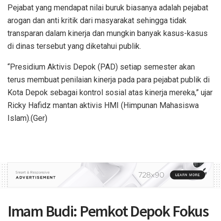
Pejabat yang mendapat nilai buruk biasanya adalah pejabat
arogan dan anti kritik dari masyarakat sehingga tidak
transparan dalam kinerja dan mungkin banyak kasus-kasus
di dinas tersebut yang diketahui publik.
“Presidium Aktivis Depok (PAD) setiap semester akan
terus membuat penilaian kinerja pada para pejabat publik di
Kota Depok sebagai kontrol sosial atas kinerja mereka,” ujar
Ricky Hafidz mantan aktivis HMI (Himpunan Mahasiswa
Islam).(Ger)
Imam Budi: Pemkot Depok Fokus