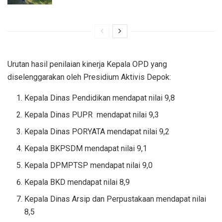
Urutan hasil penilaian kinerja Kepala OPD yang
diselenggarakan oleh Presidium Aktivis Depok:
Kepala Dinas Pendidikan mendapat nilai 9,8
Kepala Dinas PUPR mendapat nilai 9,3
Kepala Dinas PORYATA mendapat nilai 9,2
Kepala BKPSDM mendapat nilai 9,1
Kepala DPMPTSP mendapat nilai 9,0
Kepala BKD mendapat nilai 8,9
Kepala Dinas Arsip dan Perpustakaan mendapat nilai
8,5