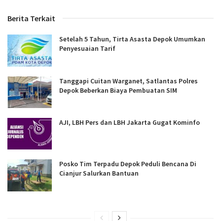
Berita Terkait
Setelah 5 Tahun, Tirta Asasta Depok Umumkan
Penyesuaian Tarif
Tanggapi Cuitan Warganet, Satlantas Polres
Depok Beberkan Biaya Pembuatan SIM
AJI, LBH Pers dan LBH Jakarta Gugat Kominfo
Posko Tim Terpadu Depok Peduli Bencana Di
Cianjur Salurkan Bantuan