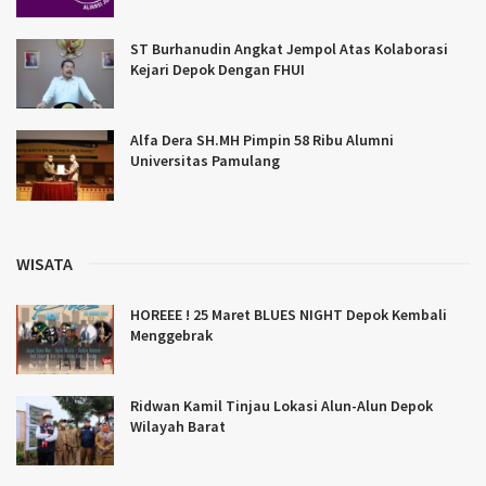
ST Burhanudin Angkat Jempol Atas Kolaborasi
Kejari Depok Dengan FHUI
Alfa Dera SH.MH Pimpin 58 Ribu Alumni
Universitas Pamulang
WISATA
HOREEE ! 25 Maret BLUES NIGHT Depok Kembali
Menggebrak
Ridwan Kamil Tinjau Lokasi Alun-Alun Depok
Wilayah Barat