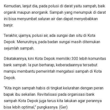
Kemudian, lanjut dia, pada polusi di darat yaitu sampah, baik
organik maupun anorganik. Sampah yang menumpuk di darat
ini bisa menyumbat saluran air dan dapat menyebabkan
banjir.
Terakhir, ujarnya, polusi air, ada sungai dan situ di Kota
Depok. Menurutnya, pada badan sungai masih ditemukan
sejumlah sampah.
Dikatakannya, kini Kota Depok memiliki 300 lebih komunitas
bank sampah. Ia pun berharap, keberadaannya tersebut
mampu membantu pemerintah mengatasi sampah di Kota
Depok.
“Kita ingin sampah habis di tingkat kelurahan dengan peran
bapak ibu sekalian. Revitalisasi pada organisasi bank
sampah Kota Depok juga terus kita lakukan agar perannya
bisa lebih optimal,” pungkasnya. (Ger)