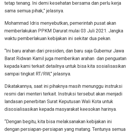
tetap tenang. Ini demi kesehatan bersama dan perlu kerja
sama semua pihak,” jelasnya.
Mohammad Idris menyebutkan, pemerintah pusat akan
memberlakukan PPKM Darurat mulai 03 Juli 2021. Jangka
waktu pemberlakuan kebijakan ini sekitar dua pekan.
“Ini baru arahan dari presiden, dan baru saja Gubernur Jawa
Barat Ridwan Kamil juga memberikan arahan dan penguatan
kepada kami terkait detailnya untuk bisa kita sosialisasikan
sampai tingkat RT/RW,” jelasnya.
Dikatakannya, saat ini pihaknya masih menunggu instruksi
resmi dari menteri terkait. Instruksi tersebut akan menjadi
landasan penerbitan Surat Keputusan Wali Kota untuk
disosialisasikan kepada masyarakat keesokan harinya.
“Dengan begitu, kita bisa melaksanakan kebijakan ini
dengan persiapan-persiapan yang matang. Tentunya semua