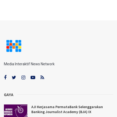
Media Interaktif News Network
GAYA
AJI Kerjasama PermataBank Selenggarakan
Banking Journalist Academy (BJA) IX