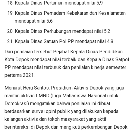
Kepala Dinas Pertanian mendapat nilai 5,9
Kepala Dinas Pemadam Kebakaran dan Keselamatan
mendapat nilai 5,6
Kepala Dinas Perhubungan mendapat nilai 5,2
Kepala Dinas Satuan Pol PP mendapat nilai 4,8
Dari penilaian tersebut Pejabat Kepala Dinas Pendidikan
Kota Depok mendapat nilai terbaik dan Kepala Dinas Satpol
PP mendapat nilai terburuk dan penilaian kinerja semester
pertama 2021.
Menurut Heru Santos, Presidium Aktivis Depok yang juga
mantan aktivis LMND (Liga Mahasiswa Nasional untuk
Demokrasi) mengatakan bahwa penilaian ini dibuat
berdasarkan survei opini publik yang dilakukan kepada
kalangan aktivis dan tokoh masyarakat yang aktif
berinteraksi di Depok dan mengikuti perkembangan Depok.