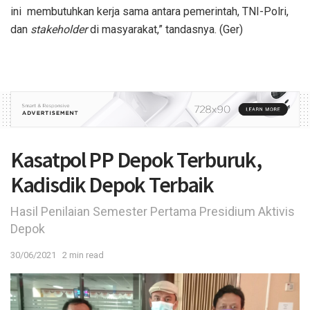
ini membutuhkan kerja sama antara pemerintah, TNI-Polri,
dan
stakeholder
di masyarakat,” tandasnya. (Ger)
Kasatpol PP Depok Terburuk,
Kadisdik Depok Terbaik
Hasil Penilaian Semester Pertama Presidium Aktivis
Depok
30/06/2021
2 min read