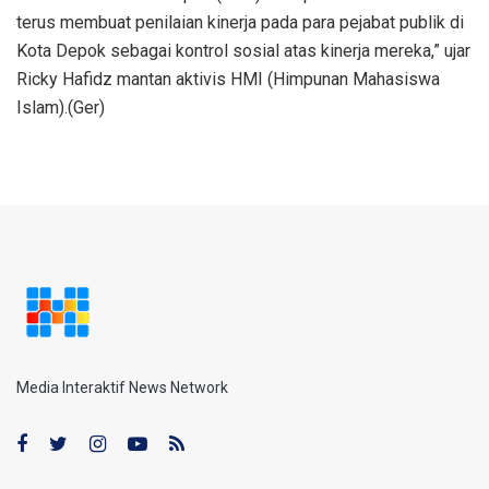
terus membuat penilaian kinerja pada para pejabat publik di
Kota Depok sebagai kontrol sosial atas kinerja mereka,” ujar
Ricky Hafidz mantan aktivis HMI (Himpunan Mahasiswa
Islam).(Ger)
Media Interaktif News Network