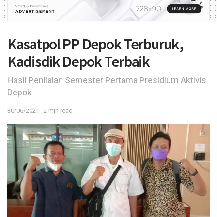
Kasatpol PP Depok Terburuk,
Kadisdik Depok Terbaik
Hasil Penilaian Semester Pertama Presidium Aktivis
Depok
30/06/2021
2 min read