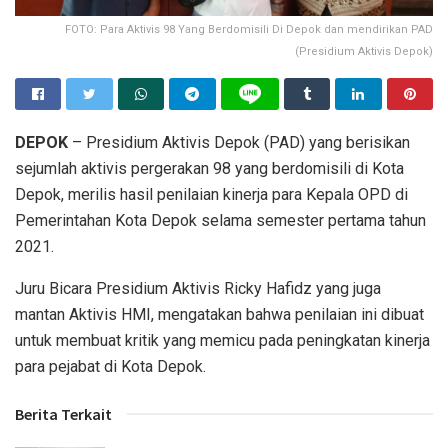
FOTO: Para Aktivis 98 Yang Berdomisili Di Depok dan mendirikan PAD
(Presidium Aktivis Depok)
DEPOK
– Presidium Aktivis Depok (PAD) yang berisikan
sejumlah aktivis pergerakan 98 yang berdomisili di Kota
Depok, merilis hasil penilaian kinerja para Kepala OPD di
Pemerintahan Kota Depok selama semester pertama tahun
2021.
Juru Bicara Presidium Aktivis Ricky Hafidz yang juga
mantan Aktivis HMI, mengatakan bahwa penilaian ini dibuat
untuk membuat kritik yang memicu pada peningkatan kinerja
para pejabat di Kota Depok.
Berita Terkait