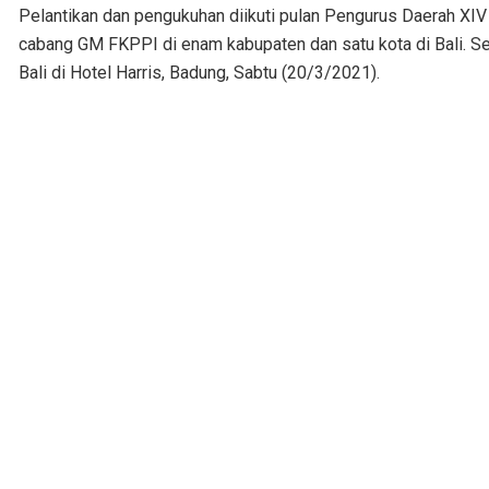
Pelantikan dan pengukuhan diikuti pulan Pengurus Daerah XI
cabang GM FKPPI di enam kabupaten dan satu kota di Bali. 
Bali di Hotel Harris, Badung, Sabtu (20/3/2021).