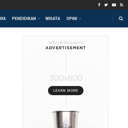
AYA
PENDIDIKAN
WISATA
OPINI