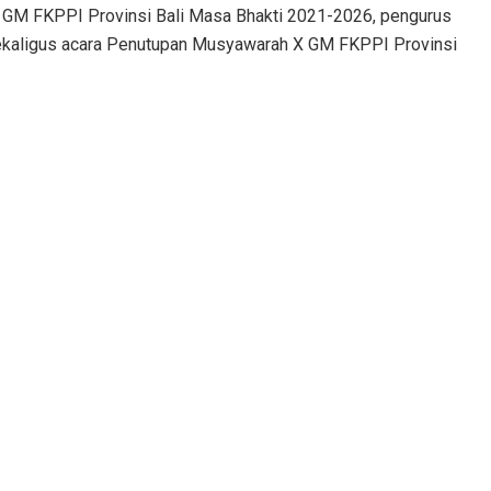
V GM FKPPI Provinsi Bali Masa Bhakti 2021-2026, pengurus
Sekaligus acara Penutupan Musyawarah X GM FKPPI Provinsi