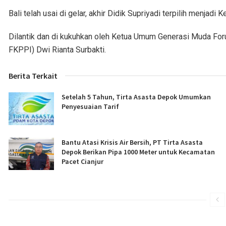
Bali telah usai di gelar, akhir Didik Supriyadi terpilih menjad
Dilantik dan di kukuhkan oleh Ketua Umum Generasi Muda For
FKPPI) Dwi Rianta Surbakti.
Berita Terkait
Setelah 5 Tahun, Tirta Asasta Depok Umumkan
Penyesuaian Tarif
Bantu Atasi Krisis Air Bersih, PT Tirta Asasta
Depok Berikan Pipa 1000 Meter untuk Kecamatan
Pacet Cianjur