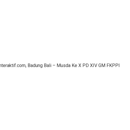
interaktif.com, Badung Bali – Musda Ke X PD XIV GM FKPPI