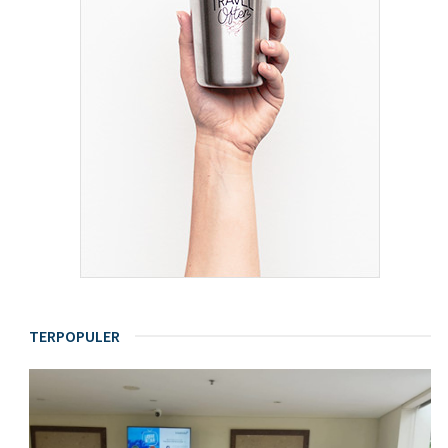
TERPOPULER