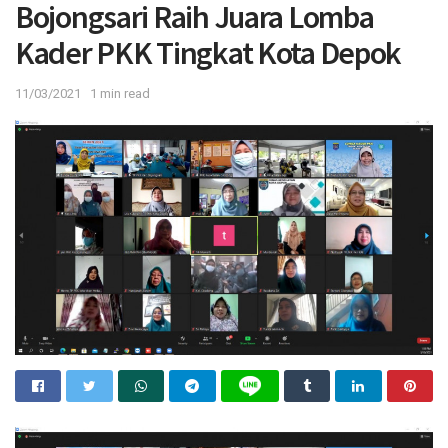
Bojongsari Raih Juara Lomba
Kader PKK Tingkat Kota Depok
11/03/2021
1 min read