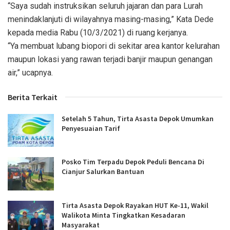
“Saya sudah instruksikan seluruh jajaran dan para Lurah
menindaklanjuti di wilayahnya masing-masing,” Kata Dede
kepada media Rabu (10/3/2021) di ruang kerjanya.
“Ya membuat lubang biopori di sekitar area kantor kelurahan
maupun lokasi yang rawan terjadi banjir maupun genangan
air,” ucapnya.
Berita Terkait
Setelah 5 Tahun, Tirta Asasta Depok Umumkan
Penyesuaian Tarif
Posko Tim Terpadu Depok Peduli Bencana Di
Cianjur Salurkan Bantuan
Tirta Asasta Depok Rayakan HUT Ke-11, Wakil
Walikota Minta Tingkatkan Kesadaran
Masyarakat