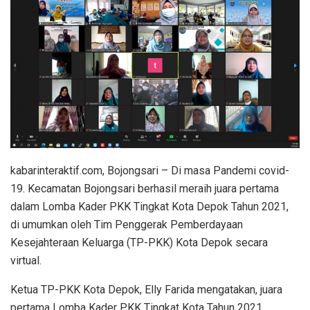
kabarinteraktif.com, Bojongsari – Di masa Pandemi covid-
19. Kecamatan Bojongsari berhasil meraih juara pertama
dalam Lomba Kader PKK Tingkat Kota Depok Tahun 2021,
di umumkan oleh Tim Penggerak Pemberdayaan
Kesejahteraan Keluarga (TP-PKK) Kota Depok secara
virtual.
Ketua TP-PKK Kota Depok, Elly Farida mengatakan, juara
pertama Lomba Kader PKK Tingkat Kota Tahun 2021,