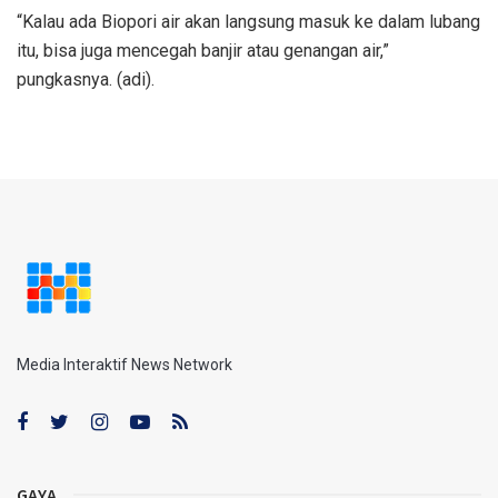
“Kalau ada Biopori air akan langsung masuk ke dalam lubang
itu, bisa juga mencegah banjir atau genangan air,”
pungkasnya. (adi).
Media Interaktif News Network
GAYA