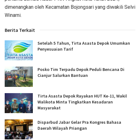
dimenangkan oleh Kecamatan Bojongsari yang diwakili Selvi
Winarni.
Berita Terkait
Setelah 5 Tahun, Tirta Asasta Depok Umumkan
Penyesuaian Tarif
Posko Tim Terpadu Depok Peduli Bencana Di
Cianjur Salurkan Bantuan
Tirta Asasta Depok Rayakan HUT Ke-11, Wakil
Walikota Minta Tingkatkan Kesadaran
Masyarakat
Disparbud Jabar Gelar Pra Kongres Bahasa
Daerah Wilayah Priangan