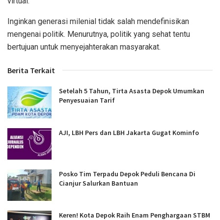
virtual.
Inginkan generasi milenial tidak salah mendefinisikan
mengenai politik. Menurutnya, politik yang sehat tentu
bertujuan untuk menyejahterakan masyarakat.
Berita Terkait
Setelah 5 Tahun, Tirta Asasta Depok Umumkan
Penyesuaian Tarif
AJI, LBH Pers dan LBH Jakarta Gugat Kominfo
Posko Tim Terpadu Depok Peduli Bencana Di
Cianjur Salurkan Bantuan
Keren! Kota Depok Raih Enam Penghargaan STBM