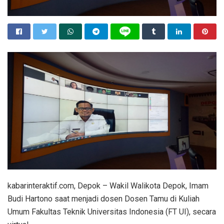
kabarinteraktif.com, Depok – Wakil Walikota Depok, Imam
Budi Hartono saat menjadi dosen Dosen Tamu di Kuliah
Umum Fakultas Teknik Universitas Indonesia (FT UI), secara