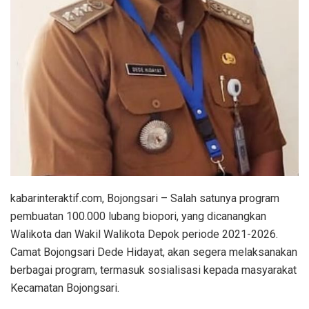
kabarinteraktif.com, Bojongsari – Salah satunya program
pembuatan 100.000 lubang biopori, yang dicanangkan
Walikota dan Wakil Walikota Depok periode 2021-2026.
Camat Bojongsari Dede Hidayat, akan segera melaksanakan
berbagai program, termasuk sosialisasi kepada masyarakat
Kecamatan Bojongsari.