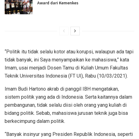
Award dari Kemenkes
“Politik itu tidak selalu kotor atau korupsi, walaupun ada tapi
tidak banyak, ini Saya menyampaikan ke mahasiswa,” kata
Imam, usai menjadi Dosen Tamu di Kuliah Umum Fakultas
Teknik Universitas Indonesia (FT UI), Rabu (10/03/2021).
Imam Budi Hartono akrab di panggil IBH mengatakan,
sistem politik yang ada di Indonesia. Serta kaitannya dalam
pembangunan, tidak selalu diisi oleh orang yang kuliah di
bidang politik. Sebab, mahasiswa jurusan teknik juga bisa
berkecimpung dalam politik.
“Banyak insinyur yang Presiden Republik Indonesia, seperti