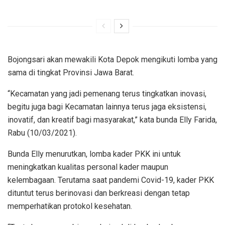
Bojongsari akan mewakili Kota Depok mengikuti lomba yang
sama di tingkat Provinsi Jawa Barat.
“Kecamatan yang jadi pemenang terus tingkatkan inovasi,
begitu juga bagi Kecamatan lainnya terus jaga eksistensi,
inovatif, dan kreatif bagi masyarakat,” kata bunda Elly Farida,
Rabu (10/03/2021).
Bunda Elly menurutkan, lomba kader PKK ini untuk
meningkatkan kualitas personal kader maupun
kelembagaan. Terutama saat pandemi Covid-19, kader PKK
dituntut terus berinovasi dan berkreasi dengan tetap
memperhatikan protokol kesehatan.