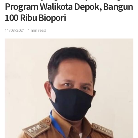
Program Walikota Depok, Bangun
100 Ribu Biopori
11/03/2021
1 min read