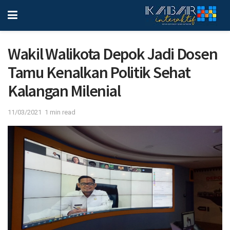
Wakil Walikota Depok Jadi Dosen
Tamu Kenalkan Politik Sehat
Kalangan Milenial
11/03/2021
1 min read