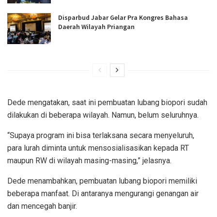
Disparbud Jabar Gelar Pra Kongres Bahasa
Daerah Wilayah Priangan
Dede mengatakan, saat ini pembuatan lubang biopori sudah
dilakukan di beberapa wilayah. Namun, belum seluruhnya.
“Supaya program ini bisa terlaksana secara menyeluruh,
para lurah diminta untuk mensosialisasikan kepada RT
maupun RW di wilayah masing-masing,” jelasnya.
Dede menambahkan, pembuatan lubang biopori memiliki
beberapa manfaat. Di antaranya mengurangi genangan air
dan mencegah banjir.