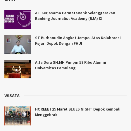
AJI Kerjasama PermataBank Selenggarakan
Banking Journalist Academy (BJA) IX
ST Burhanudin Angkat Jempol Atas Kolaborasi
Kejari Depok Dengan FHUI
Alfa Dera SH.MH Pimpin 58 Ribu Alumni
Universitas Pamulang
WISATA
HOREEE ! 25 Maret BLUES NIGHT Depok Kembali
Menggebrak