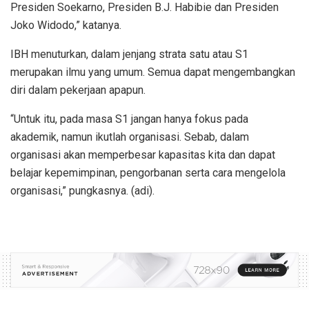
Presiden Soekarno, Presiden B.J. Habibie dan Presiden
Joko Widodo,” katanya.
IBH menuturkan, dalam jenjang strata satu atau S1
merupakan ilmu yang umum. Semua dapat mengembangkan
diri dalam pekerjaan apapun.
“Untuk itu, pada masa S1 jangan hanya fokus pada
akademik, namun ikutlah organisasi. Sebab, dalam
organisasi akan memperbesar kapasitas kita dan dapat
belajar kepemimpinan, pengorbanan serta cara mengelola
organisasi,” pungkasnya. (adi).