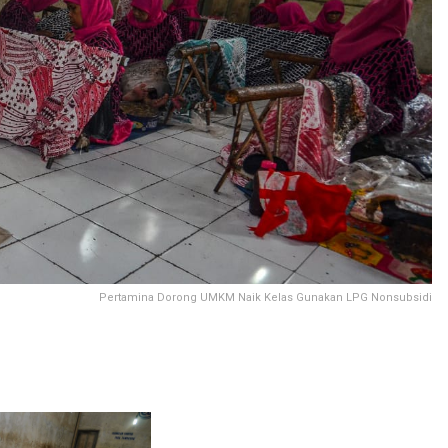
Pertamina Dorong UMKM Naik Kelas Gunakan LPG Nonsubsidi