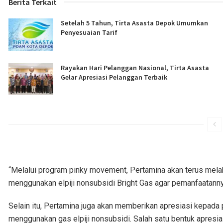
Berita Terkait
Setelah 5 Tahun, Tirta Asasta Depok Umumkan
Penyesuaian Tarif
Rayakan Hari Pelanggan Nasional, Tirta Asasta
Gelar Apresiasi Pelanggan Terbaik
“Melalui program pinky movement, Pertamina akan terus mela
menggunakan elpiji nonsubsidi Bright Gas agar pemanfaatanny
Selain itu, Pertamina juga akan memberikan apresiasi kepada
menggunakan gas elpiji nonsubsidi. Salah satu bentuk apresia