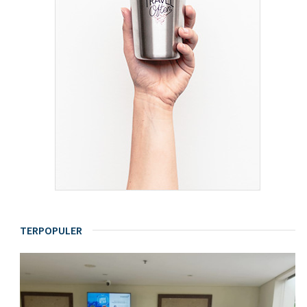
TERPOPULER