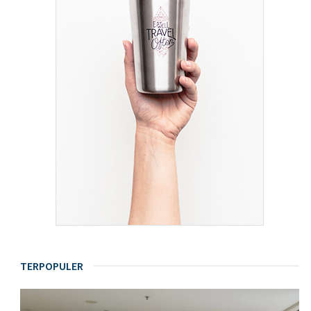
TERPOPULER