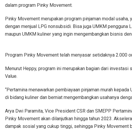
dalam program Pinky Movement.
Pinky Movement merupakan program pinjaman modal usaha, 
dengan menjual LPG nonsubsidi. Bisa juga UMKM pengguna L
maupun UMKM kuliner yang ingin mengembangkan bisnis den
Program Pinky Movement telah menyasar setidaknya 2.000 ou
Menurut Heppy, program ini merupakan bagian dari investasi s
Value.
“Pertamina menawarkan pembiayaan pinjaman murah kepada U
di bidang kuliner dan berniat mengembangkan usahanya deng
Arya Dwi Paramita, Vice President CSR dan SMEPP Pertamina
Pinky Movement akan dilanjutkan hingga tahun 2023. Akselera
dampak sosial yang cukup tinggi, sehingga Pinky Movement b