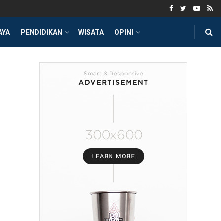
AYA
PENDIDIKAN
WISATA
OPINI