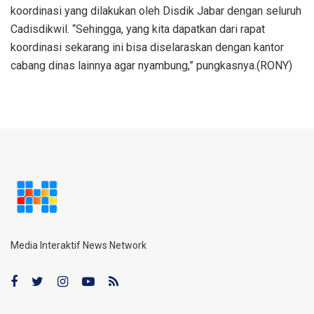
koordinasi yang dilakukan oleh Disdik Jabar dengan seluruh
Cadisdikwil. “Sehingga, yang kita dapatkan dari rapat
koordinasi sekarang ini bisa diselaraskan dengan kantor
cabang dinas lainnya agar nyambung,” pungkasnya.(RONY)
Media Interaktif News Network