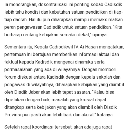
Ia menerangkan, desentralisasi ini penting sebab Cadisdik
lebih tahu kondisi dan kebutuhan satuan pendidikan di tiap-
tiap daerah. Hal itu pun diharapkan mampu memaksimalkan
peran pengawasan Cadisdik untuk satuan pendidikan. “Kita
berharap rentang kebijakan semakin dekat,” ujarnya.
Sementara itu, Kepala Cadisdikwil IV, Ai Hasan mengatakan,
pertemuan ini bertujuan memberikan informasi aktual dan
faktual kepada Kadisdik mengenai dinamika serta
permasalahan yang ada di wilayahnya. Dengan memberi
forum diskusi antara Kadisdik dengan kepala sekolah dan
pengawas di wilayahnya, diharapkan kebijakan yang diambil
oleh Disdik Jabar akan lebih tepat sasaran. “Kalau bisa
dipetakan dengan baik, masalah yang krusial dapat
ditangkap serta kebijakan yang akan diambil oleh Disdik
Provinsi pun pasti akan lebih baik dan akurat,” katanya.
Setelah rapat koordinasi tersebut, akan ada juga rapat