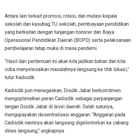
Antara lain terkait promosi, rotasi, dan mutasi kepala
sekolah dan kasubag TU sekolah, pembiayaan pendidikan
yang berkaitan dengan tunjangan honorer dan Biaya
Operasional Pendidikan Daerah (BOPD) serta pelaksanaan
pembelajaran tatap muka di masa pandemi.
“Hasil dari pertemuan ini akan kita jadikan bahan dan kita
coba menyelesaikan masalahnya langsung ke titik lokasi,”
tutur Kadisdik.
Kadisdik pun menegaskan, Disdik Jabar berkomitmen
mengoptimalkan peran Cadisdik sebagai perpanjangan
tangan Disdik Jabar di level daerah. Salah satunya,
mengupayakan desentralisasi anggaran. “Anggaran pada
Cadisdik nantinya akan langsung digelontorkan ke cabang
dinas langsung,” ungkapnya.