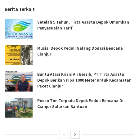
Berita Terkait
Setelah 5 Tahun, Tirta Asasta Depok Umumkan
Penyesuaian Tarif
Musisi Depok Peduli Galang Donasi Bencana
Cianjur
Bantu Atasi Krisis Air Bersih, PT Tirta Asasta
Depok Berikan Pipa 1000 Meter untuk Kecamatan
Pacet Cianjur
Posko Tim Terpadu Depok Peduli Bencana Di
Cianjur Salurkan Bantuan