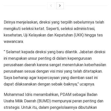
Dirinya menjelaskan, direksi yang terpilih sebelumnya telah
mengikuti seleksi ketat. Seperti, seleksi administrasi,
kesehatan, Uji Kelayakan dan Kepatuhan (UKK) hingga tes
wawancara.
“ Selamat kepada direksi yang baru dilantik. Jabatan direksi
ini merupakan unsur penting di dalam kepengurusan
perusahaan daerah karena sangat menentukan keberhasilan
perusahaan sesuai dengan visi misi yang telah ditetapkan.
Saya berharap agar kepercayaan yang diemban saat ini
dapat dilaksanakan dengan sebaik-baiknya,” ucapnya.
Mohammad Idris menambahkan, PDAM sebagai Badan
Usaha Milik Daerah (BUMD
)
mempunyai peran penting dan
strategis. Untuk itu, dalam pengelolaannya dibutuhkan