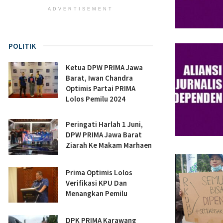
ADVERTISEMENT
POLITIK
Ketua DPW PRIMA Jawa
Barat, Iwan Chandra
Optimis Partai PRIMA
Lolos Pemilu 2024
Peringati Harlah 1 Juni,
DPW PRIMA Jawa Barat
Ziarah Ke Makam Marhaen
Prima Optimis Lolos
Verifikasi KPU Dan
Menangkan Pemilu
DPK PRIMA Karawang