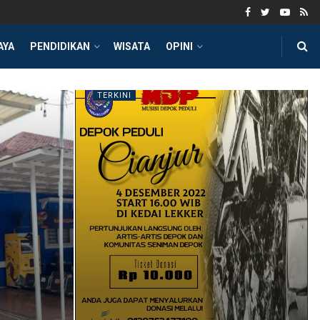
AYA
PENDIDIKAN
WISATA
OPINI
TERKINI