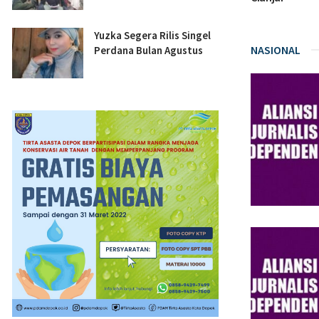
Yuzka Segera Rilis Singel
NASIONAL
Perdana Bulan Agustus