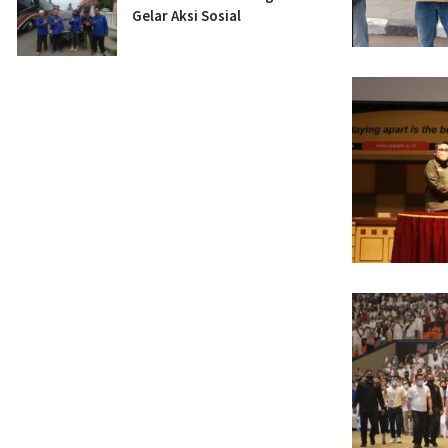
Gelar Aksi Sosial