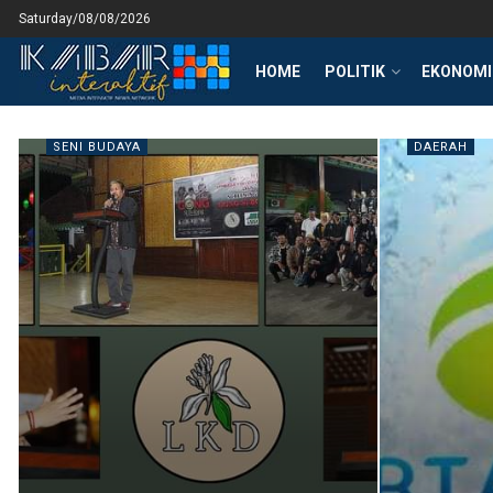
Saturday/08/08/2026
HOME
POLITIK
EKONOMI 
SENI BUDAYA
DAERAH