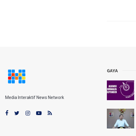
GAYA
Media Interaktif News Network