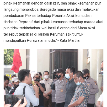
pihak keamanan dengan dalih Izin, dan pihak keamanan pun
langsung menerobos Beregade masa aksi dan melakukan
pembubaran Paksa terhadap Peserta Aksi, kemudian
tindakan Represif dari pihak keamanan terhadap massa aksi
pun tidak terhindarkan, wal hasil 6 orang dari Masa aksi
tersebut terpaksa di larikan Kerumah sakit untuk
mendapatkan Perawatan medis”- Kata Martha.