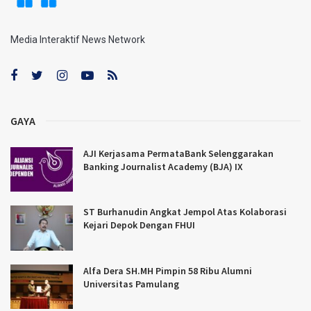
Media Interaktif News Network
GAYA
AJI Kerjasama PermataBank Selenggarakan
Banking Journalist Academy (BJA) IX
ST Burhanudin Angkat Jempol Atas Kolaborasi
Kejari Depok Dengan FHUI
Alfa Dera SH.MH Pimpin 58 Ribu Alumni
Universitas Pamulang