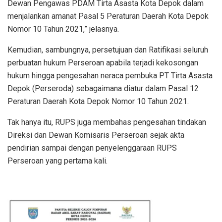
Dewan Pengawas PDAM Tirta Asasta Kota Depok dalam
menjalankan amanat Pasal 5 Peraturan Daerah Kota Depok
Nomor 10 Tahun 2021,” jelasnya.
Kemudian, sambungnya, persetujuan dan Ratifikasi seluruh
perbuatan hukum Perseroan apabila terjadi kekosongan
hukum hingga pengesahan neraca pembuka PT Tirta Asasta
Depok (Perseroda) sebagaimana diatur dalam Pasal 12
Peraturan Daerah Kota Depok Nomor 10 Tahun 2021.
Tak hanya itu, RUPS juga membahas pengesahan tindakan
Direksi dan Dewan Komisaris Perseroan sejak akta
pendirian sampai dengan penyelenggaraan RUPS
Perseroan yang pertama kali.