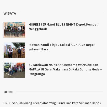
WISATA
HOREEE ! 25 Maret BLUES NIGHT Depok Kembali
Menggebrak
Ridwan Kamil Tinjau Lokasi Alun-Alun Depok
Wilayah Barat
Sukarelawan MONTANA Bersama WANADRI dan
MAPALA UI Gelar Vaksinasi Di Kaki Gunung Gede –
Pangrango
OPINI
BNCC Sebuah Ruang Kreativitas Yang Dirindukan Para Seniman Depok