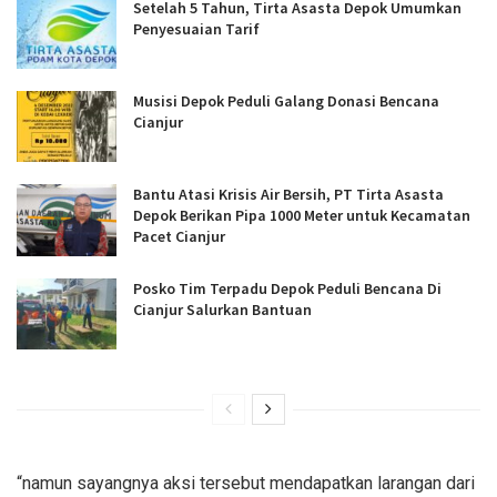
Setelah 5 Tahun, Tirta Asasta Depok Umumkan
Penyesuaian Tarif
Musisi Depok Peduli Galang Donasi Bencana
Cianjur
Bantu Atasi Krisis Air Bersih, PT Tirta Asasta
Depok Berikan Pipa 1000 Meter untuk Kecamatan
Pacet Cianjur
Posko Tim Terpadu Depok Peduli Bencana Di
Cianjur Salurkan Bantuan
“namun sayangnya aksi tersebut mendapatkan larangan dari