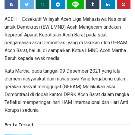
ACEH – Eksekutif Wilayah Aceh Liga Mahasiswa Nasional
untuk Demokrasi (EW LMND) Aceh Mengecam tindakan
Represif Aparat Kepolisian Aceh Barat pada saat
pengamanan aksi Demontrasi yang di lakukan oleh GERAM
Aceh Barat, hal itu di sampaikan Ketua LMND Aceh Martha
Beruh kepada awak media.
Kata Martha, pada tanggal 09 Desember 2021 yang lalu
elemen masyarakat dan mahasiswa Yang tergabung dalam
gerakan Rakyat menggugat (GERAM) Melakukan aksi
Demontrasi di depan kantor DPRK Aceh Barat dalam rangka
Tefleksi memperingati hari HAM Internasional dan Hari Anti
Korupsi sedunia.
Berita Terkait