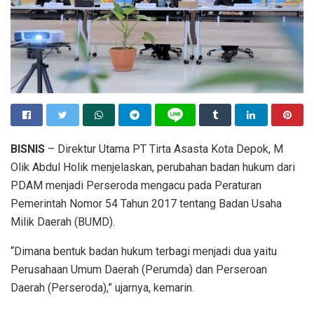
BISNIS
– Direktur Utama PT Tirta Asasta Kota Depok, M
Olik Abdul Holik menjelaskan, perubahan badan hukum dari
PDAM menjadi Perseroda mengacu pada Peraturan
Pemerintah Nomor 54 Tahun 2017 tentang Badan Usaha
Milik Daerah (BUMD).
“Dimana bentuk badan hukum terbagi menjadi dua yaitu
Perusahaan Umum Daerah (Perumda) dan Perseroan
Daerah (Perseroda),” ujarnya, kemarin.