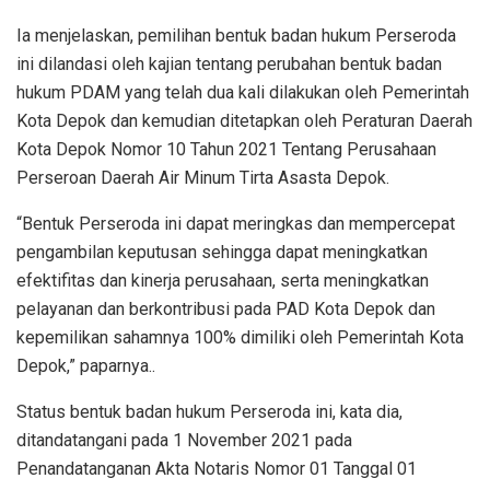
Ia menjelaskan, pemilihan bentuk badan hukum Perseroda
ini dilandasi oleh kajian tentang perubahan bentuk badan
hukum PDAM yang telah dua kali dilakukan oleh Pemerintah
Kota Depok dan kemudian ditetapkan oleh Peraturan Daerah
Kota Depok Nomor 10 Tahun 2021 Tentang Perusahaan
Perseroan Daerah Air Minum Tirta Asasta Depok.
“Bentuk Perseroda ini dapat meringkas dan mempercepat
pengambilan keputusan sehingga dapat meningkatkan
efektifitas dan kinerja perusahaan, serta meningkatkan
pelayanan dan berkontribusi pada PAD Kota Depok dan
kepemilikan sahamnya 100% dimiliki oleh Pemerintah Kota
Depok,” paparnya..
Status bentuk badan hukum Perseroda ini, kata dia,
ditandatangani pada 1 November 2021 pada
Penandatanganan Akta Notaris Nomor 01 Tanggal 01