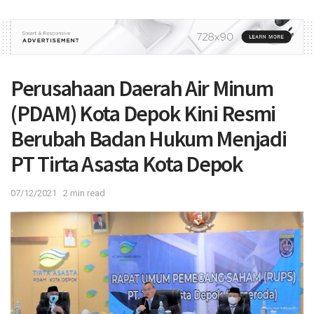
Perusahaan Daerah Air Minum
(PDAM) Kota Depok Kini Resmi
Berubah Badan Hukum Menjadi
PT Tirta Asasta Kota Depok
07/12/2021
2 min read