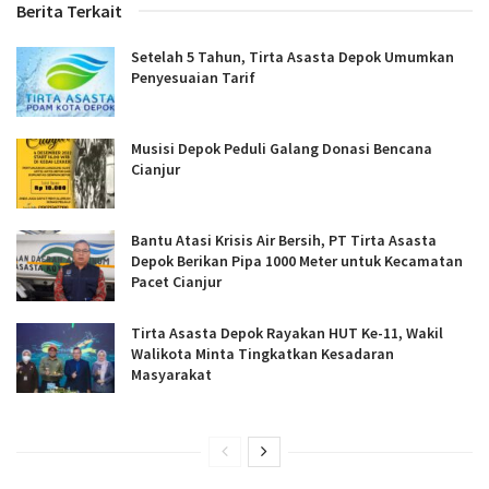
Berita Terkait
Setelah 5 Tahun, Tirta Asasta Depok Umumkan
Penyesuaian Tarif
Musisi Depok Peduli Galang Donasi Bencana
Cianjur
Bantu Atasi Krisis Air Bersih, PT Tirta Asasta
Depok Berikan Pipa 1000 Meter untuk Kecamatan
Pacet Cianjur
Tirta Asasta Depok Rayakan HUT Ke-11, Wakil
Walikota Minta Tingkatkan Kesadaran
Masyarakat