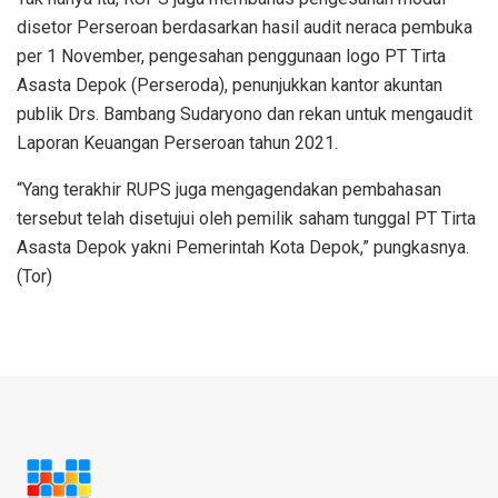
disetor Perseroan berdasarkan hasil audit neraca pembuka
per 1 November, pengesahan penggunaan logo PT Tirta
Asasta Depok (Perseroda), penunjukkan kantor akuntan
publik Drs. Bambang Sudaryono dan rekan untuk mengaudit
Laporan Keuangan Perseroan tahun 2021.
“Yang terakhir RUPS juga mengagendakan pembahasan
tersebut telah disetujui oleh pemilik saham tunggal PT Tirta
Asasta Depok yakni Pemerintah Kota Depok,” pungkasnya.
(Tor)