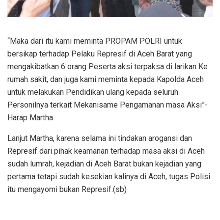
“Maka dari itu kami meminta PROPAM POLRI untuk
bersikap terhadap Pelaku Represif di Aceh Barat yang
mengakibatkan 6 orang Peserta aksi terpaksa di larikan Ke
rumah sakit, dan juga kami meminta kepada Kapolda Aceh
untuk melakukan Pendidikan ulang kepada seluruh
Personilnya terkait Mekanisame Pengamanan masa Aksi”-
Harap Martha
Lanjut Martha, karena selama ini tindakan arogansi dan
Represif dari pihak keamanan terhadap masa aksi di Aceh
sudah lumrah, kejadian di Aceh Barat bukan kejadian yang
pertama tetapi sudah kesekian kalinya di Aceh, tugas Polisi
itu mengayomi bukan Represif.(sb)