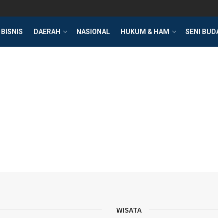
BISNIS
DAERAH
NASIONAL
HUKUM & HAM
SENI BUD
WISATA