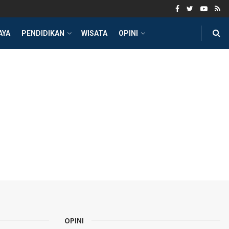
AYA
PENDIDIKAN
WISATA
OPINI
OPINI